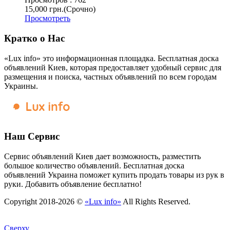
15,000 грн.
(Срочно)
Просмотреть
Кратко о Нас
«Lux info» это информационная площадка. Бесплатная доска
объявлений Киев, которая предоставляет удобный сервис для
размещения и поиска, частных объявлений по всем городам
Украины.
Наш Сервис
Сервис объявлений Киев дает возможность, разместить
большое количество объявлений. Бесплатная доска
объявлений Украина поможет купить продать товары из рук в
руки. Добавить объявление бесплатно!
Copyright 2018-2026 ©
«Lux info»
All Rights Reserved.
Сверху