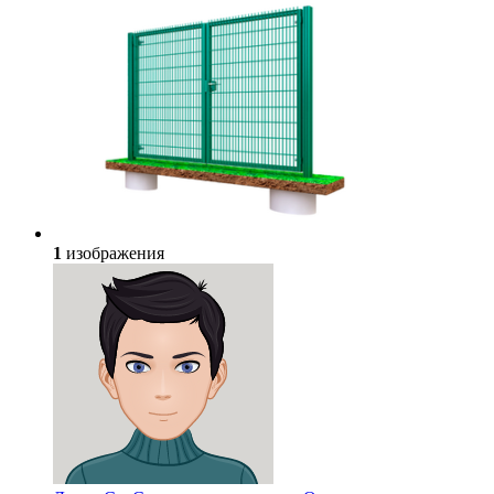
1
изображения