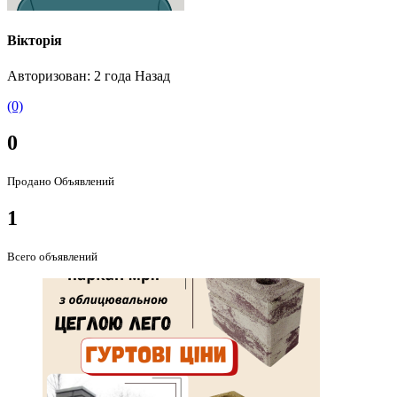
Вікторія
Авторизован: 2 года Назад
(0)
0
Продано Объявлений
1
Всего объявлений