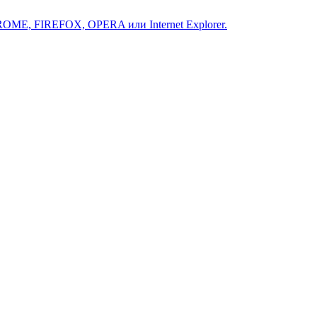
ROME, FIREFOX, OPERA или Internet Explorer.