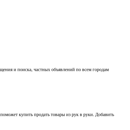
ещения и поиска, частных объявлений по всем городам
поможет купить продать товары из рук в руки. Добавить