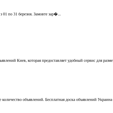
 01 по 31 березня. Замовте зар�...
ъявлений Киев, которая предоставляет удобный сервис для разм
 количество объявлений. Бесплатная доска объявлений Украина 