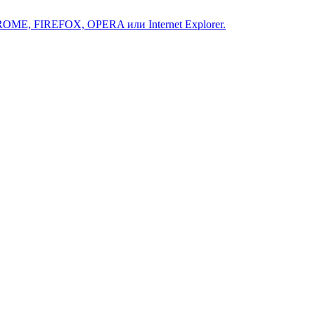
ROME, FIREFOX, OPERA или Internet Explorer.