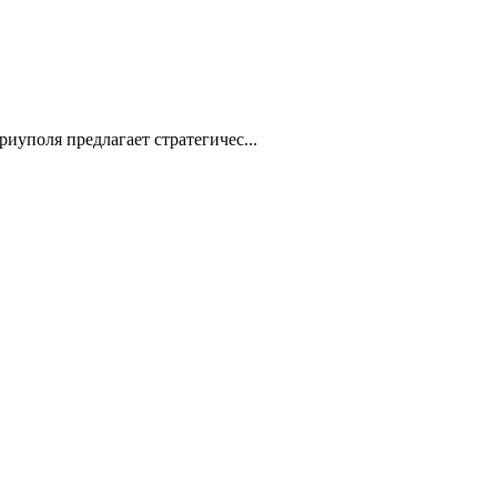
оля предлагает стратегичес...