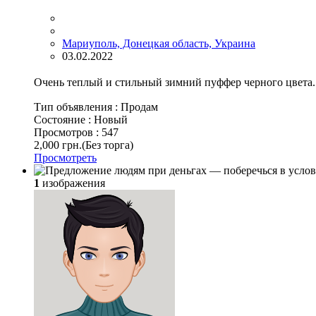
Мариуполь, Донецкая область, Украина
03.02.2022
Очень теплый и стильный зимний пуффер черного цвета. 
Тип объявления :
Продам
Состояние :
Новый
Просмотров :
547
2,000 грн.
(Без торга)
Просмотреть
1
изображения