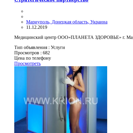
Мариуполь, Донецкая область, Украина
11.12.2019
Медицинский центр ООО»ПЛАНЕТА ЗДОРОВЬЕ» г. Мариуп
Тип объявления :
Услуги
Просмотров :
682
Цена по телефону
Просмотреть