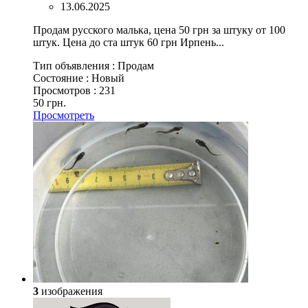
13.06.2025
Продам русского малька, цена 50 грн за штуку от 100
штук. Цена до ста штук 60 грн Ирпень...
Тип объявления :
Продам
Состояние :
Новый
Просмотров :
231
50 грн.
Просмотреть
3
изображения