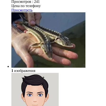
Просмотров :
241
Цена по телефону
Просмотреть
1
изображения