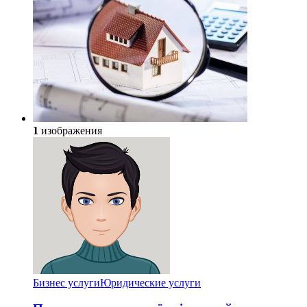
1
изображения
Бизнес услуги
Юридические услуги