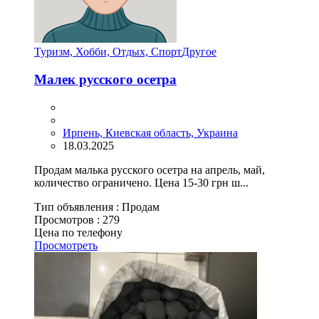
Туризм, Хобби, Отдых, Спорт
Другое
Малек русского осетра
Ирпень, Киевская область, Украина
18.03.2025
Продам малька русского осетра на апрель, май,
количество ограничено. Цена 15-30 грн ш...
Тип объявления :
Продам
Просмотров :
279
Цена по телефону
Просмотреть