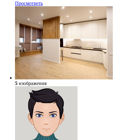
Просмотреть
5
изображения