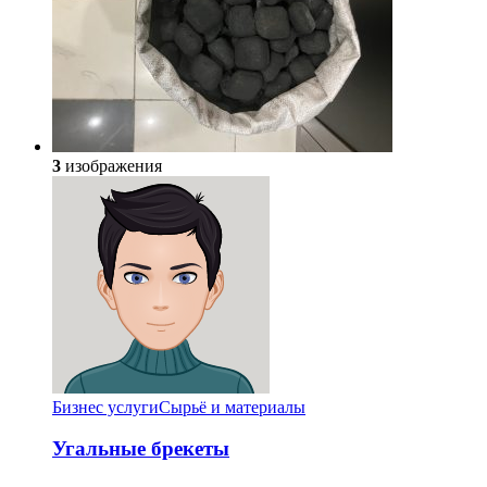
3
изображения
Бизнес услуги
Сырьё и материалы
Угальные брекеты