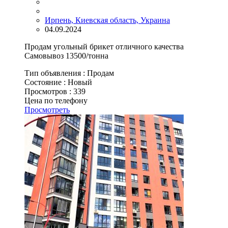
Ирпень, Киевская область, Украина
04.09.2024
Продам угольный брикет отличного качества
Самовывоз 13500/тонна
Тип объявления :
Продам
Состояние :
Новый
Просмотров :
339
Цена по телефону
Просмотреть