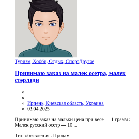
Туризм, Хобби, Отдых, Спорт
Другое
Принимаю заказ на малек осетра, малек
стерляди
Ирпень, Киевская область, Украина
03.04.2025
Принимаю заказ на мальки цена при весе — 1 грамм : —
Малек русский осетр — 10 ...
Тип объявления :
Продам