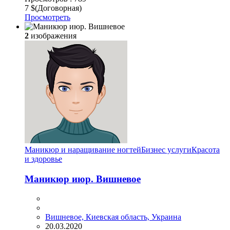
7 $
(Договорная)
Просмотреть
2
изображения
Маникюр и наращивание ногтей
Бизнес услуги
Красота
и здоровье
Маникюр июр. Вишневое
Вишневое, Киевская область, Украина
20.03.2020