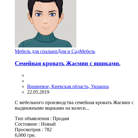
Мебель для спальни
Дом и Сад
Мебель
Семейная кровать Жасмин с ящиками.
Вишневое, Киевская область, Украина
22.05.2019
С мебельного производства семейная кровать Жасмин с
выдвижными ящиками на колеси...
Тип объявления :
Продам
Состояние :
Новый
Просмотров :
782
6,000 грн.