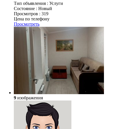
Тип объявления :
Услуги
Состояние :
Новый
Просмотров :
319
Цена по телефону
Просмотреть
9
изображения