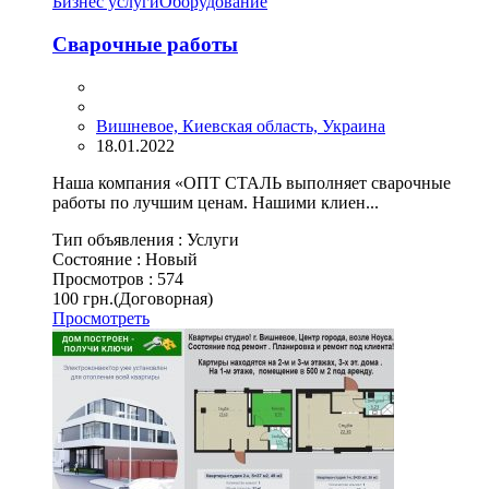
Бизнес услуги
Оборудование
Сварочные работы
Вишневое, Киевская область, Украина
18.01.2022
Наша компания «ОПТ СТАЛЬ выполняет сварочные
работы по лучшим ценам. Нашими клиен...
Тип объявления :
Услуги
Состояние :
Новый
Просмотров :
574
100 грн.
(Договорная)
Просмотреть