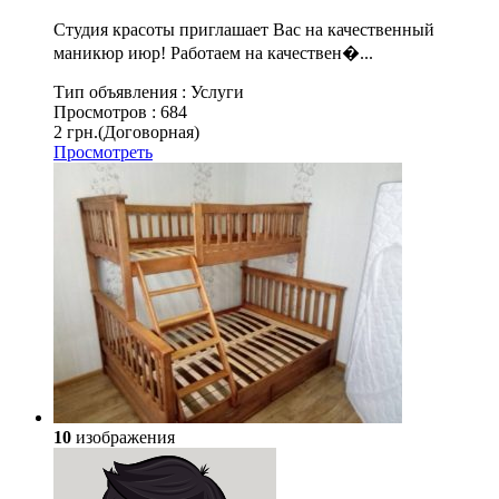
Студия красоты приглашает Вас на качественный
маникюр июр! Работаем на качествен�...
Тип объявления :
Услуги
Просмотров :
684
2 грн.
(Договорная)
Просмотреть
10
изображения