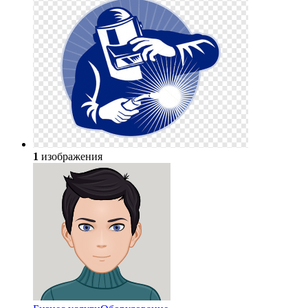
1
изображения