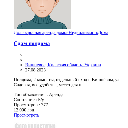
Долгосрочная аренда домов
Недвижимость
Дома
Сдам полдома
Вишневое, Киевская область, Украина
27.08.2023
Полдома, 2 комнаты, отдельный вход в Вишнёвом, ул.
Садовая, все удобства, место для п...
Тип объявления :
Аренда
Состояние :
Б/у
Просмотров :
377
12,000 грн.
Просмотреть