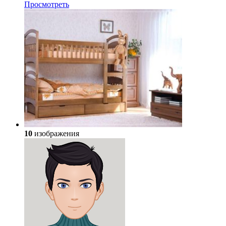
Просмотреть
10
изображения