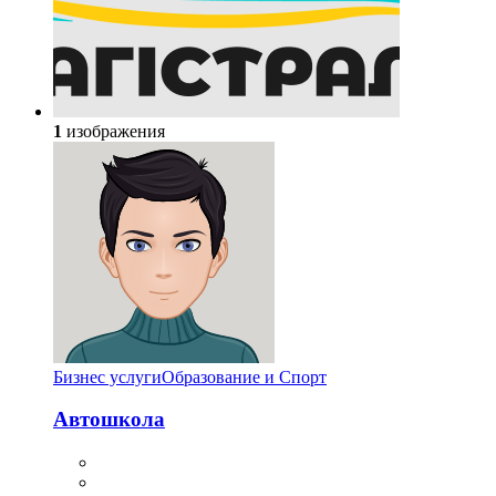
1
изображения
Бизнес услуги
Образование и Спорт
Автошкола