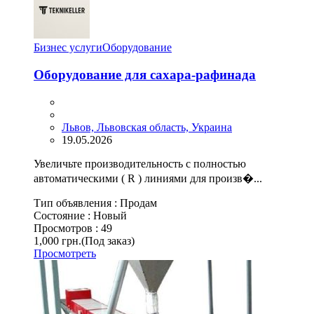
Бизнес услуги
Оборудование
Оборудование для сахара-рафинада
Львов, Львовская область, Украина
19.05.2026
Увеличьте производительность с полностью
автоматическими ( R ) линиями для произв�...
Тип объявления :
Продам
Состояние :
Новый
Просмотров :
49
1,000 грн.
(Под заказ)
Просмотреть