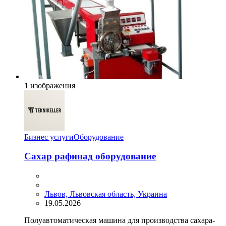
1
изображения
Бизнес услуги
Оборудование
Сахар рафинад оборудование
Львов, Львовская область, Украина
19.05.2026
Полуавтоматическая машина для производства сахара-