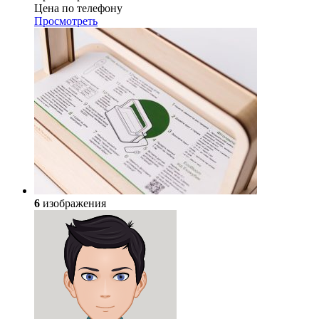
Цена по телефону
Просмотреть
6
изображения