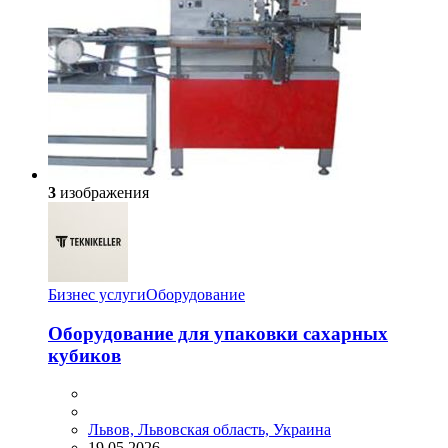
3
изображения
Бизнес услуги
Оборудование
Оборудование для упаковки сахарных
кубиков
Львов, Львовская область, Украина
19.05.2026