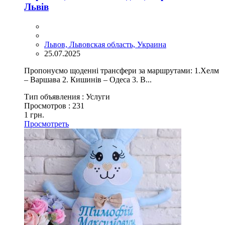
Львів
Львов, Львовская область, Украина
25.07.2025
Пропонуємо щоденні трансфери за маршрутами: 1.Хелм
– Варшава 2. Кишинів – Одеса 3. В...
Тип объявления :
Услуги
Просмотров :
231
1 грн.
Просмотреть