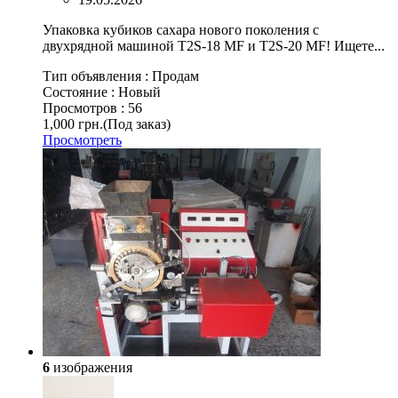
Упаковка кубиков сахара нового поколения с
двухрядной машиной T2S-18 MF и T2S-20 MF! Ищете...
Тип объявления :
Продам
Состояние :
Новый
Просмотров :
56
1,000 грн.
(Под заказ)
Просмотреть
6
изображения