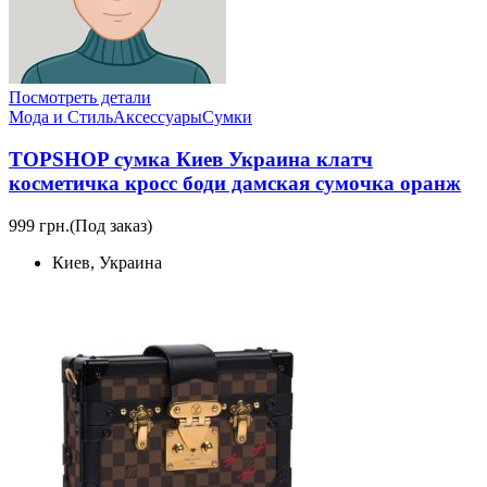
Посмотреть детали
Мода и Стиль
Аксессуары
Сумки
TOPSHOP сумка Киев Украина клатч
косметичка кросс боди дамская сумочка оранж
999 грн.
(Под заказ)
Киев, Украина