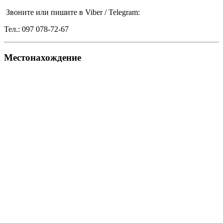
Звоните или пишите в Viber / Telegram:
Тел.: 097 078-72-67
Местонахождение