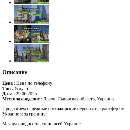
Описание
Цена
:
Цена по телефону
Тип
:
Услуги
Дата
:
29.06.2025
Местонахождение
:
Львов, Львовская область, Украина
Предлагаем надежные пассажирские перевозки, трансфер по
Украине и за границу:
Междугороднее такси по всей Украине