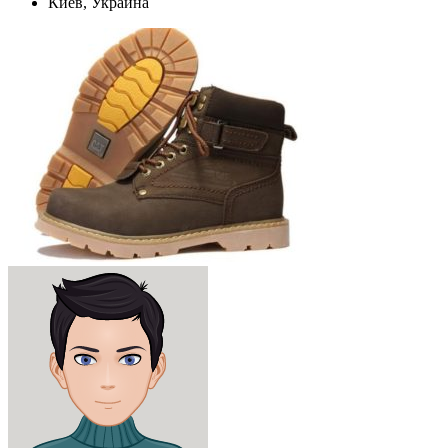
Киев, Украина