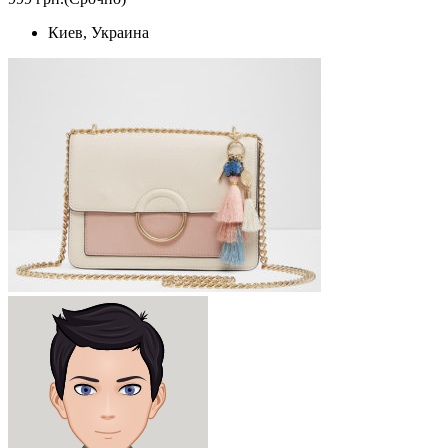
Киев, Украина