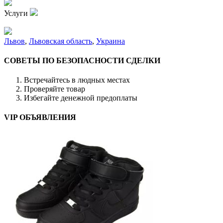
Услуги
Львов
,
Львовская область
,
Украина
СОВЕТЫ ПО БЕЗОПАСНОСТИ СДЕЛКИ
Встречайтесь в людных местах
Проверяйте товар
Избегайте денежной предоплаты
VIP ОБЪЯВЛЕНИЯ