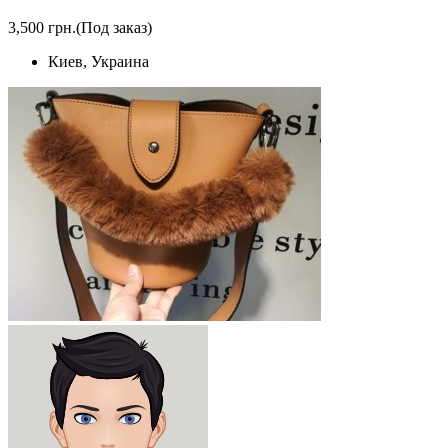
3,500 грн.
(Под заказ)
Киев, Украина