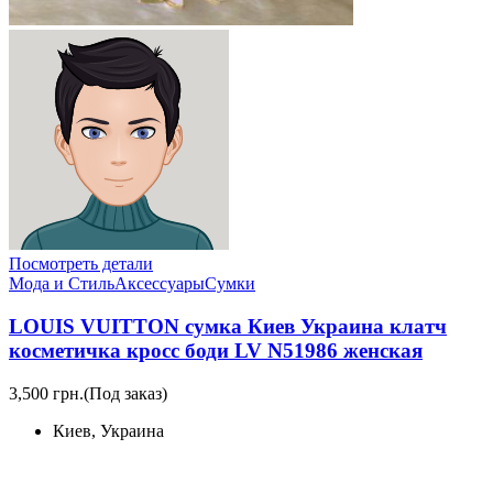
Посмотреть детали
Мода и Стиль
Аксессуары
Сумки
LOUIS VUITTON сумка Киев Украина клатч
косметичка кросс боди LV N51986 женская
3,500 грн.
(Под заказ)
Киев, Украина