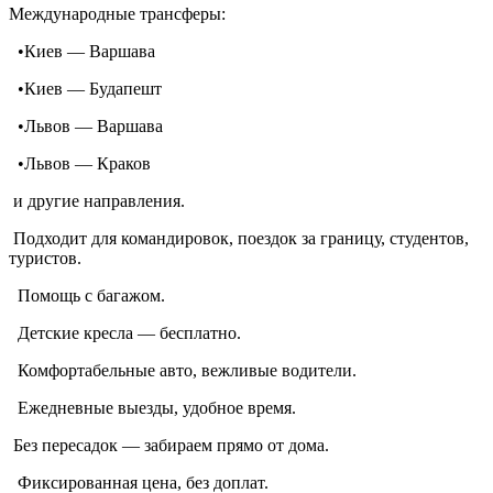
Международные трансферы:
•Киев — Варшава
•Киев — Будапешт
•Львов — Варшава
•Львов — Краков
и другие направления.
Подходит для командировок, поездок за границу, студентов,
туристов.
Помощь с багажом.
Детские кресла — бесплатно.
Комфортабельные авто, вежливые водители.
Ежедневные выезды, удобное время.
Без пересадок — забираем прямо от дома.
Фиксированная цена, без доплат.