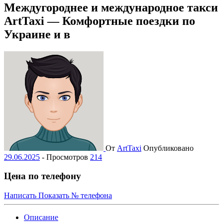
Междугороднее и международное такси
ArtTaxi — Комфортные поездки по
Украине и в
От
ArtTaxi
Опубликовано
29.06.2025
-
Просмотров
214
Цена по телефону
Написать
Показать № телефона
Описание