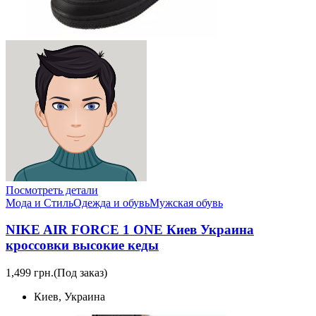
Посмотреть детали
Мода и Стиль
Одежда и обувь
Мужская обувь
NIKE AIR FORCE 1 ONE Киев Украина
кроссовки высокие кеды
1,499 грн.
(Под заказ)
Киев, Украина