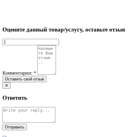
Оцените данный товар/услугу, оставьте отзыв
Комментарии:
*
✕
Ответить