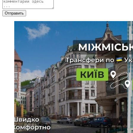
Отправить