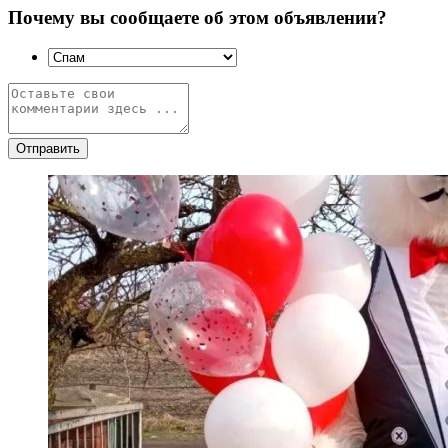
Почему вы сообщаете об этом объявлении?
Отправить