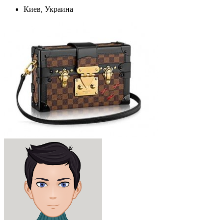
Киев, Украина