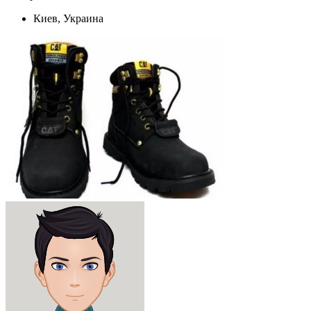
Киев, Украина