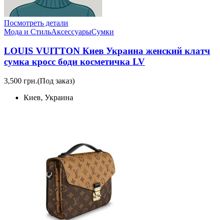
Посмотреть детали
Мода и Стиль
Аксессуары
Сумки
LOUIS VUITTON Киев Украина женский клатч
сумка кросс боди косметичка LV
3,500 грн.
(Под заказ)
Киев, Украина