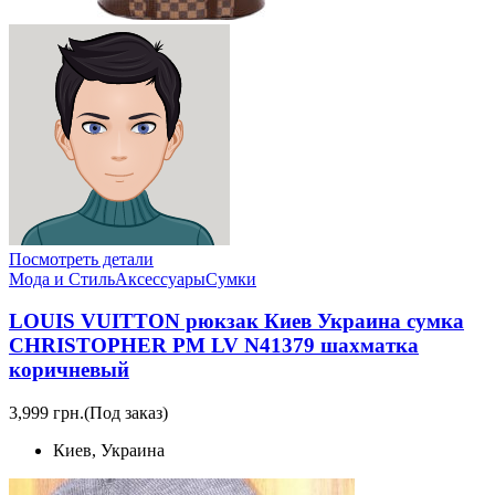
Посмотреть детали
Мода и Стиль
Аксессуары
Сумки
LOUIS VUITTON рюкзак Киев Украина сумка
CHRISTOPHER PM LV N41379 шахматка
коричневый
3,999 грн.
(Под заказ)
Киев, Украина