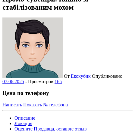
стабілізованим мохом
От
Екокубик
Опубликовано
07.06.2025
-
Просмотров
165
Цена по телефону
Написать
Показать № телефона
Описание
Локация
Оцените Продавца, оставьте отзыв