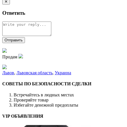
✕
Ответить
Продам
Львов
,
Львовская область
,
Украина
СОВЕТЫ ПО БЕЗОПАСНОСТИ СДЕЛКИ
Встречайтесь в людных местах
Проверяйте товар
Избегайте денежной предоплаты
VIP ОБЪЯВЛЕНИЯ