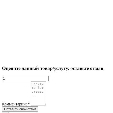
Оцените данный товар/услугу, оставьте отзыв
Комментарии:
*