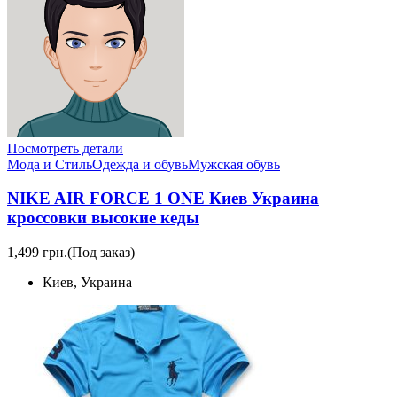
Посмотреть детали
Мода и Стиль
Одежда и обувь
Мужская обувь
NIKE AIR FORCE 1 ONE Киев Украина
кроссовки высокие кеды
1,499 грн.
(Под заказ)
Киев, Украина