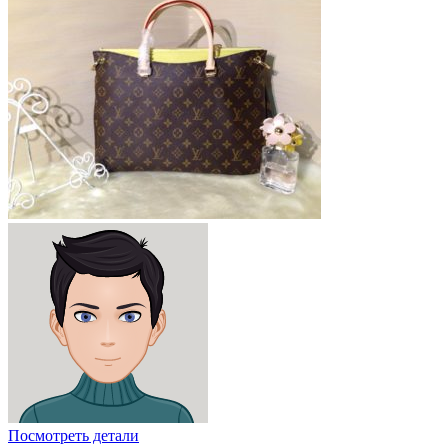
Посмотреть детали