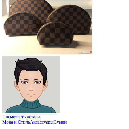
Посмотреть детали
Мода и Стиль
Аксессуары
Сумки