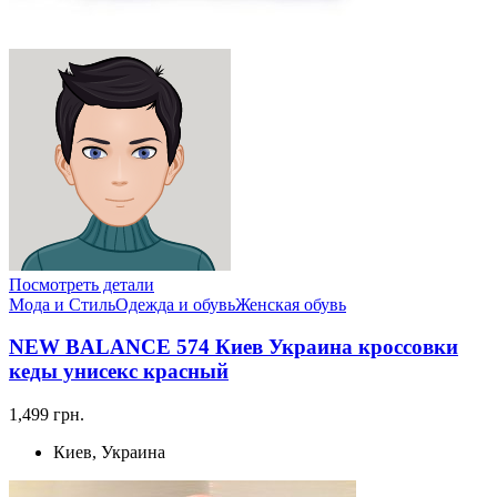
Посмотреть детали
Мода и Стиль
Одежда и обувь
Женская обувь
NEW BALANCE 574 Киев Украина кроссовки
кеды унисекс красный
1,499 грн.
Киев, Украина