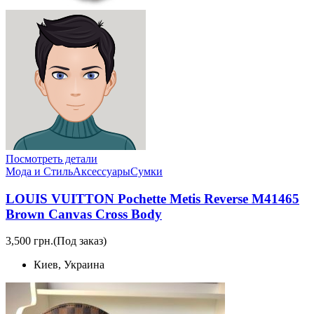
Посмотреть детали
Мода и Стиль
Аксессуары
Сумки
LOUIS VUITTON Pochette Metis Reverse M41465
Brown Canvas Cross Body
3,500 грн.
(Под заказ)
Киев, Украина