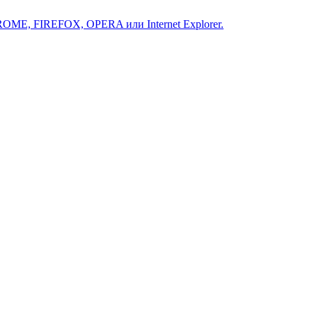
ROME, FIREFOX, OPERA или Internet Explorer.