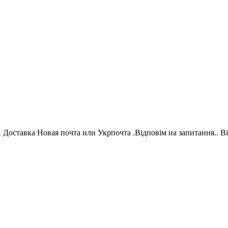
Доставка Новая почта или Укрпочта .Відповім на запитання.. Від