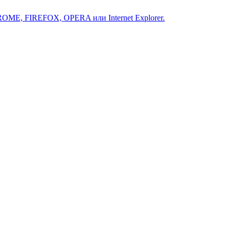
ROME, FIREFOX, OPERA или Internet Explorer.