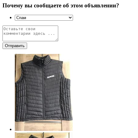
Почему вы сообщаете об этом объявлении?
Отправить