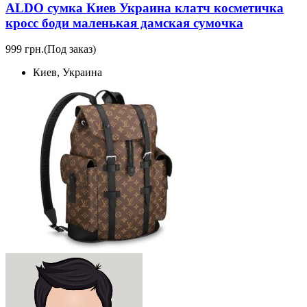
ALDO сумка Киев Украина клатч коcметичка
кросс боди маленькая дамская сумочка
999 грн.
(Под заказ)
Киев, Украина