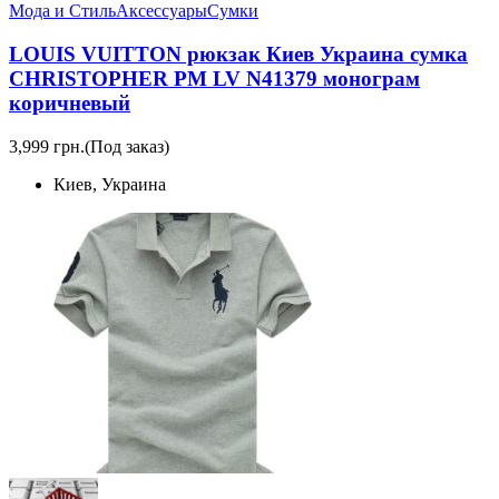
Мода и Стиль
Аксессуары
Сумки
LOUIS VUITTON рюкзак Киев Украина сумка
CHRISTOPHER PM LV N41379 монограм
коричневый
3,999 грн.
(Под заказ)
Киев, Украина