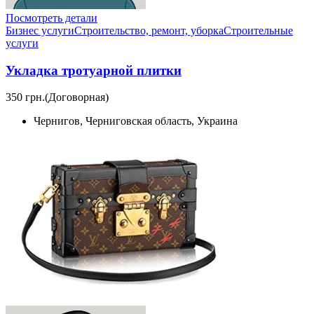
Посмотреть детали
Бизнес услуги
Строительство, ремонт, уборка
Cтроительные
услуги
Укладка тротуарной плитки
350 грн.
(Договорная)
Чернигов, Черниговская область, Украина