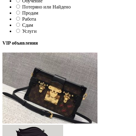
Обучение
Потеряно или Найдено
Продам
Работа
Сдам
Услуги
VIP объявления