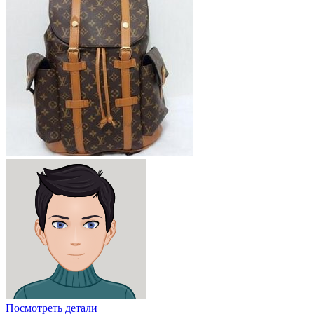
Посмотреть детали