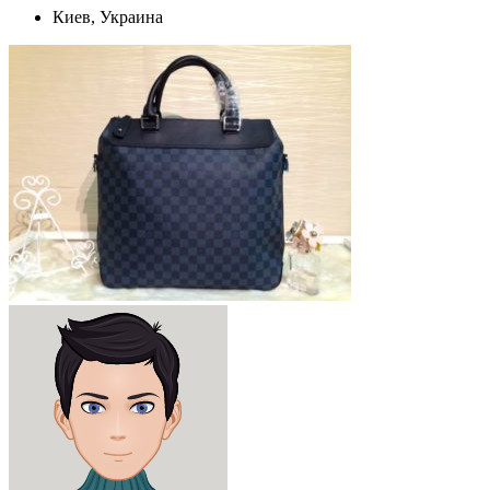
Киев, Украина