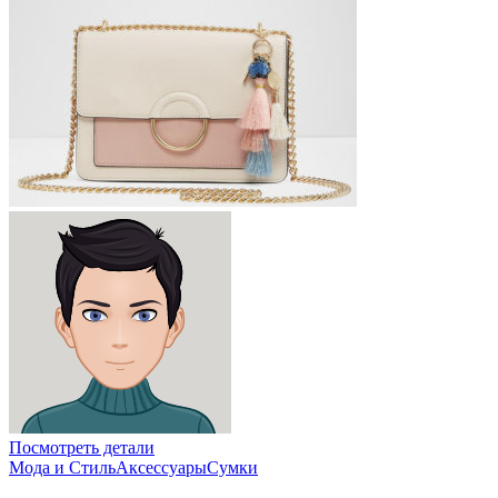
Посмотреть детали
Мода и Стиль
Аксессуары
Сумки