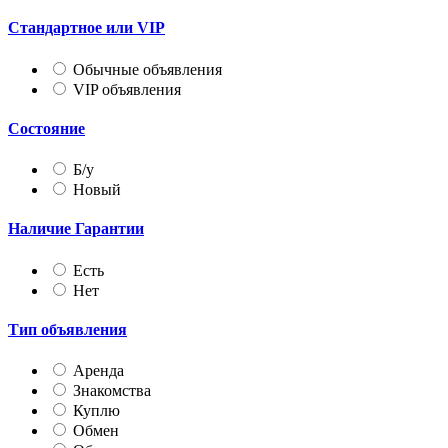
Стандартное или VIP
Обычные объявления
VIP объявления
Состояние
Б/у
Новый
Наличие Гарантии
Есть
Нет
Тип объявления
Аренда
Знакомства
Куплю
Обмен