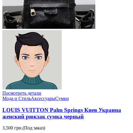
Посмотреть детали
Мода и Стиль
Аксессуары
Сумки
LOUIS VUITTON Palm Springs Киев Украина
женский рюкзак сумка черный
3,500 грн.
(Под заказ)