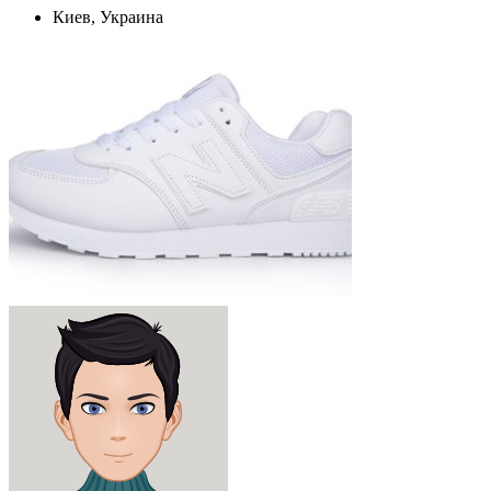
Киев, Украина