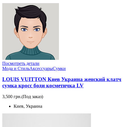
Посмотреть детали
Мода и Стиль
Аксессуары
Сумки
LOUIS VUITTON Киев Украина женский клатч
сумка кросс боди косметичка LV
3,500 грн.
(Под заказ)
Киев, Украина