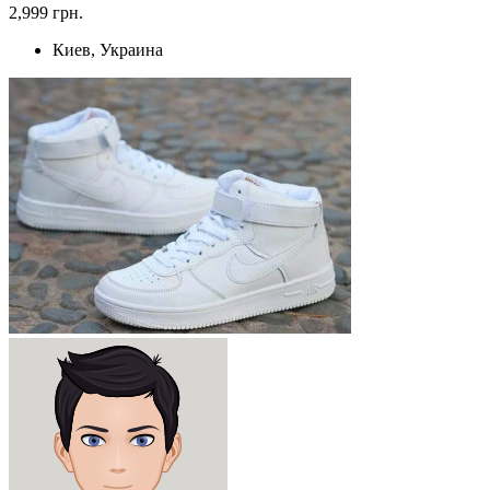
2,999 грн.
Киев, Украина