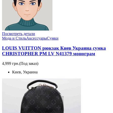
Посмотреть детали
Мода и Стиль
Аксессуары
Сумки
LOUIS VUITTON рюкзак Киев Украина сумка
CHRISTOPHER PM LV N41379 монограм
4,999 грн.
(Под заказ)
Киев, Украина