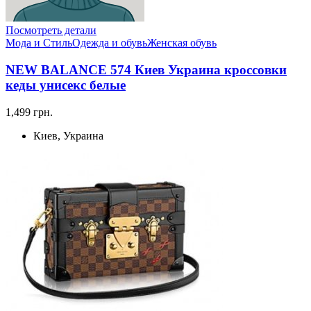
Посмотреть детали
Мода и Стиль
Одежда и обувь
Женская обувь
NEW BALANCE 574 Киев Украина кроссовки
кеды унисекс белые
1,499 грн.
Киев, Украина