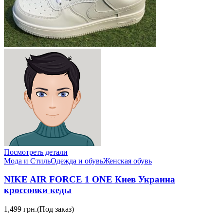
Посмотреть детали
Мода и Стиль
Одежда и обувь
Женская обувь
NIKE AIR FORCE 1 ONE Киев Украина
кроссовки кеды
1,499 грн.
(Под заказ)