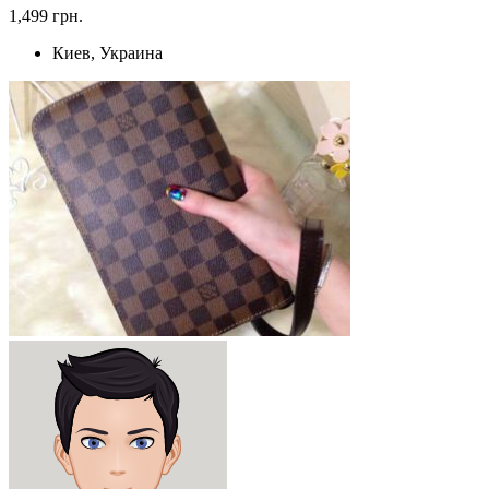
1,499 грн.
Киев, Украина