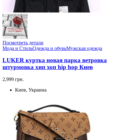
Посмотреть детали
Мода и Стиль
Одежда и обувь
Мужская одежда
LUKER куртка новая парка ветровка
штурмовка хип хоп hip hop Киев
2,999 грн.
Киев, Украина