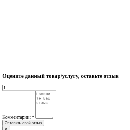
Оцените данный товар/услугу, оставьте отзыв
Комментарии:
*
✕