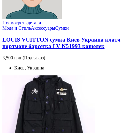
Посмотреть детали
Мода и Стиль
Аксессуары
Сумки
LOUIS VUITTON сумка Киев Украина клатч
портмоне барсетка LV N51993 кошелек
3,500 грн.
(Под заказ)
Киев, Украина