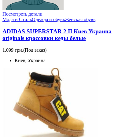
Посмотреть детали
Мода и Стиль
Одежда и обувь
Женская обувь
ADIDAS SUPERSTAR 2 II Киев Украина
originals кроссовки кеды белые
1,099 грн.
(Под заказ)
Киев, Украина