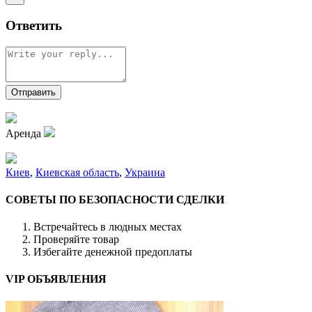
Ответить
Аренда
Киев
,
Киевская область
,
Украина
СОВЕТЫ ПО БЕЗОПАСНОСТИ СДЕЛКИ
Встречайтесь в людных местах
Проверяйте товар
Избегайте денежной предоплаты
VIP ОБЪЯВЛЕНИЯ