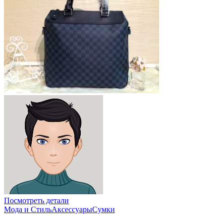
Посмотреть детали
Мода и Стиль
Аксессуары
Сумки