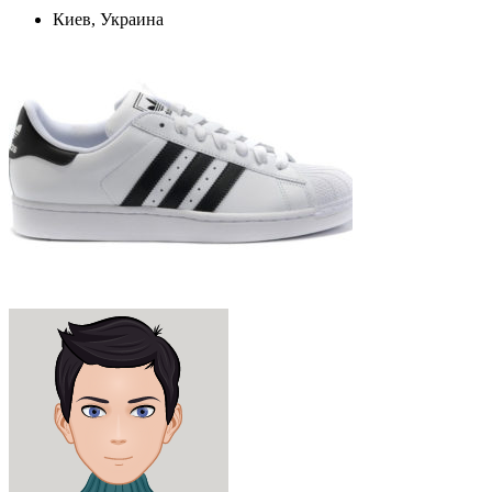
Киев, Украина