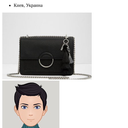
Киев, Украина