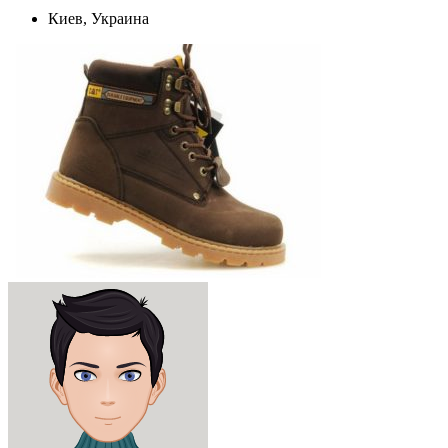
Киев, Украина