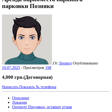
парковки Позняки
От
Леонид
Опубликовано
19.07.2025
-
Просмотров
198
4,000 грн.
(Договорная)
Написать
Показать № телефона
Описание
Локация
Оцените Продавца, оставьте отзыв