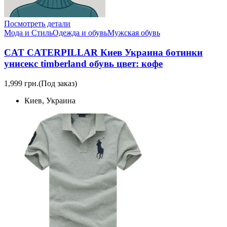
Посмотреть детали
Мода и Стиль
Одежда и обувь
Мужская обувь
CAT CATERPILLAR Киев Украина ботинки
унисекс timberland обувь цвет: кофе
1,999 грн.
(Под заказ)
Киев, Украина