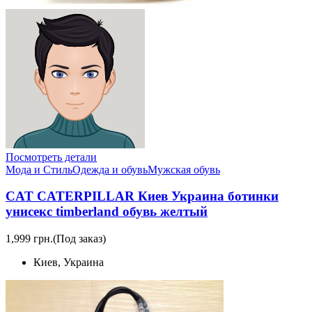
Посмотреть детали
Мода и Стиль
Одежда и обувь
Мужская обувь
CAT CATERPILLAR Киев Украина ботинки
унисекс timberland обувь желтый
1,999 грн.
(Под заказ)
Киев, Украина