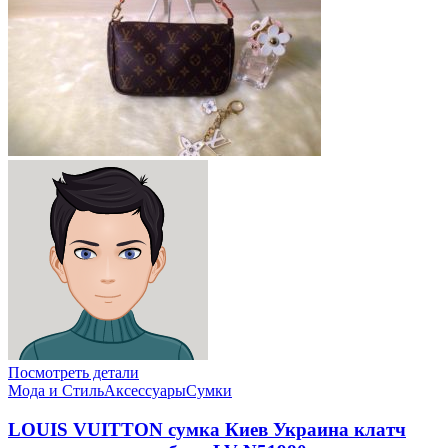
Посмотреть детали
Мода и Стиль
Аксессуары
Сумки
LOUIS VUITTON сумка Киев Украина клатч