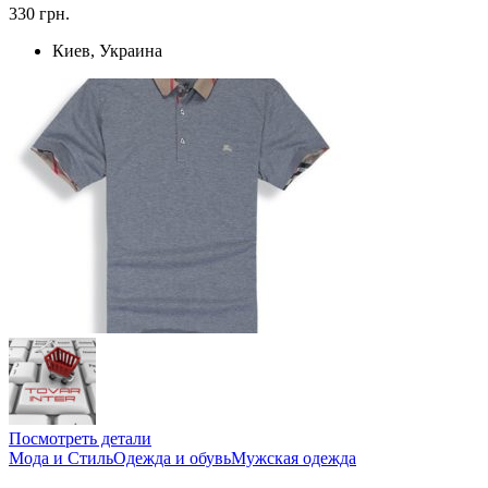
330 грн.
Киев, Украина
Посмотреть детали
Мода и Стиль
Одежда и обувь
Мужская одежда