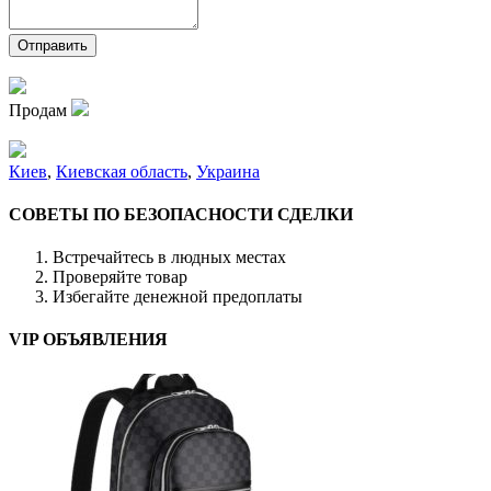
Продам
Киев
,
Киевская область
,
Украина
СОВЕТЫ ПО БЕЗОПАСНОСТИ СДЕЛКИ
Встречайтесь в людных местах
Проверяйте товар
Избегайте денежной предоплаты
VIP ОБЪЯВЛЕНИЯ