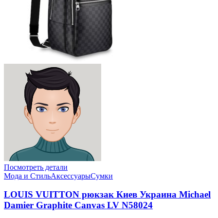
Посмотреть детали
Мода и Стиль
Аксессуары
Сумки
LOUIS VUITTON рюкзак Киев Украина Michael
Damier Graphite Canvas LV N58024