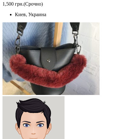
1,500 грн.
(Срочно)
Киев, Украина