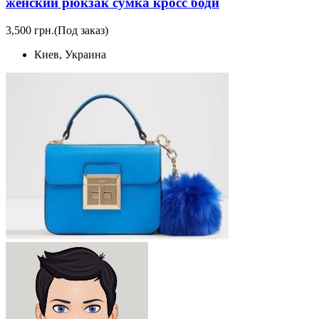
женский рюкзак сумка кросс боди
3,500 грн.
(Под заказ)
Киев, Украина