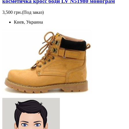
косметичка кросс боди LV N51980 монограм
3,500 грн.
(Под заказ)
Киев, Украина