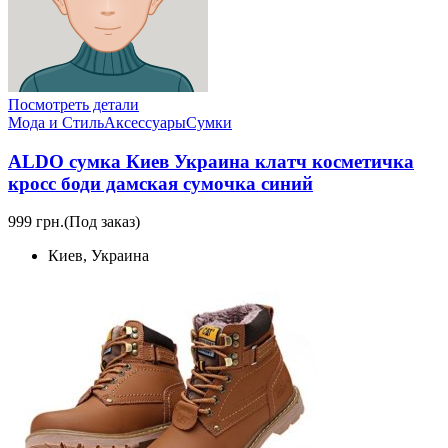
Посмотреть детали
Мода и Стиль
Аксессуары
Сумки
ALDO сумка Киев Украина клатч косметичка
кросс боди дамская сумочка синий
999 грн.
(Под заказ)
Киев, Украина