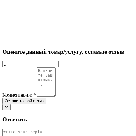
Оцените данный товар/услугу, оставьте отзыв
Комментарии:
*
✕
Ответить