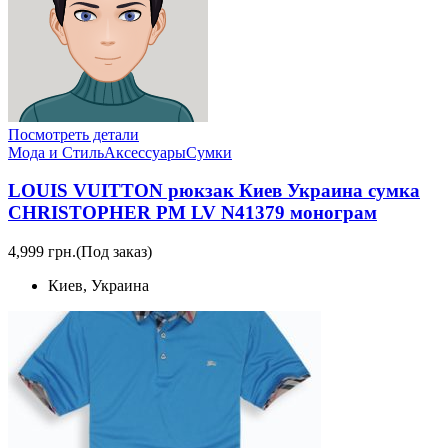
Посмотреть детали
Мода и Стиль
Аксессуары
Сумки
LOUIS VUITTON рюкзак Киев Украина сумка
CHRISTOPHER PM LV N41379 монограм
4,999 грн.
(Под заказ)
Киев, Украина