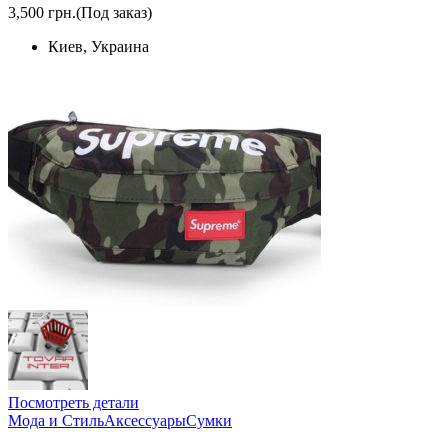
3,500 грн.
(Под заказ)
Киев, Украина
Посмотреть детали
Мода и Стиль
Аксессуары
Сумки