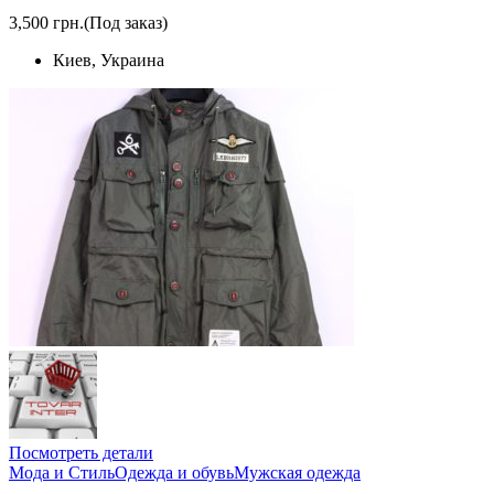
3,500 грн.
(Под заказ)
Киев, Украина
Посмотреть детали
Мода и Стиль
Одежда и обувь
Мужская одежда