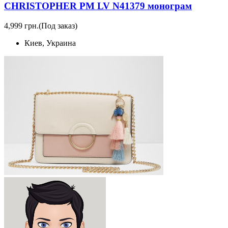
CHRISTOPHER PM LV N41379 монограм
4,999 грн.
(Под заказ)
Киев, Украина