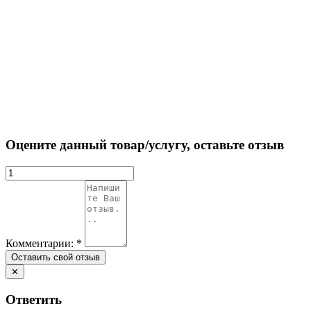
Оцените данный товар/услугу, оставьте отзыв
Комментарии:
*
✕
Ответить