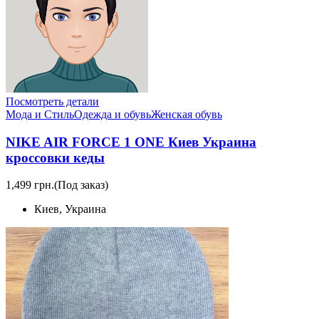
Посмотреть детали
Мода и Стиль
Одежда и обувь
Женская обувь
NIKE AIR FORCE 1 ONE Киев Украина
кроссовки кеды
1,499 грн.
(Под заказ)
Киев, Украина