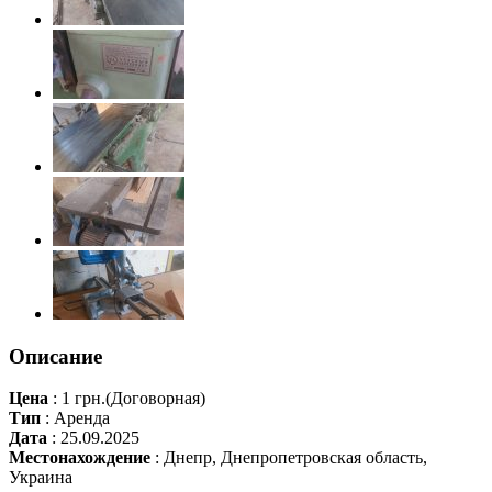
Описание
Цена
:
1 грн.
(Договорная)
Тип
:
Аренда
Дата
:
25.09.2025
Местонахождение
:
Днепр, Днепропетровская область,
Украина