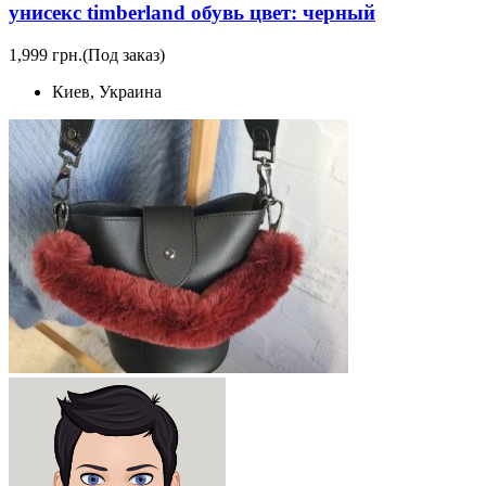
унисекс timberland обувь цвет: черный
1,999 грн.
(Под заказ)
Киев, Украина