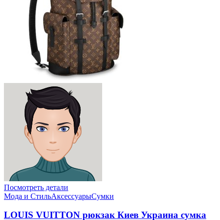
Посмотреть детали
Мода и Стиль
Аксессуары
Сумки
LOUIS VUITTON рюкзак Киев Украина сумка