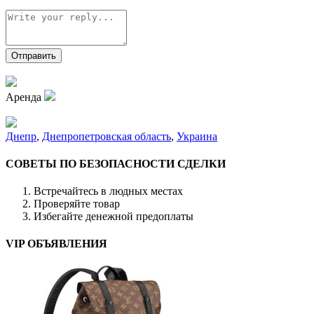
Аренда
Днепр
,
Днепропетровская область
,
Украина
СОВЕТЫ ПО БЕЗОПАСНОСТИ СДЕЛКИ
Встречайтесь в людных местах
Проверяйте товар
Избегайте денежной предоплаты
VIP ОБЪЯВЛЕНИЯ