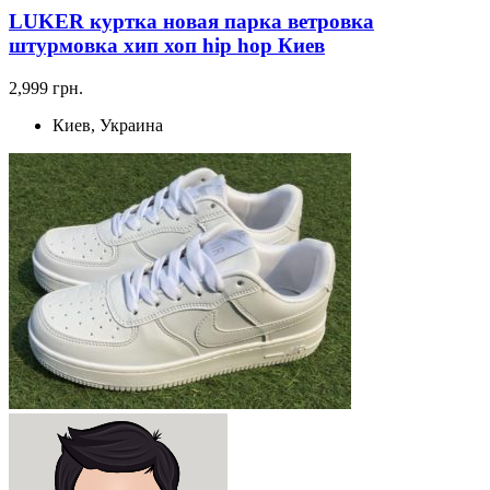
LUKER куртка новая парка ветровка
штурмовка хип хоп hip hop Киев
2,999 грн.
Киев, Украина