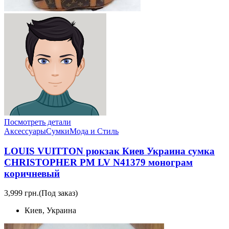
Посмотреть детали
Аксессуары
Сумки
Мода и Стиль
LOUIS VUITTON рюкзак Киев Украина сумка
CHRISTOPHER PM LV N41379 монограм
коричневый
3,999 грн.
(Под заказ)
Киев, Украина