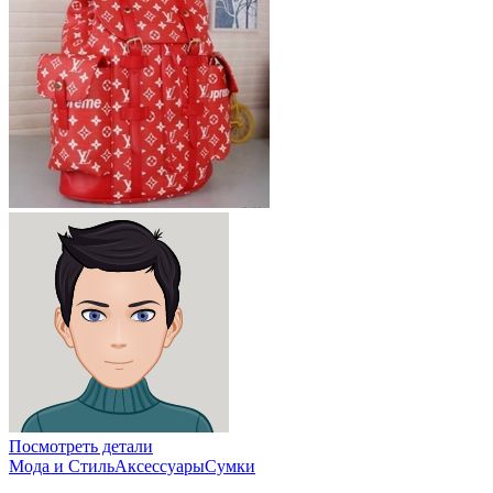
Посмотреть детали
Мода и Стиль
Аксессуары
Сумки