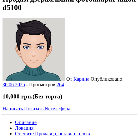
d5100
От
Карина
Опубликовано
30.06.2025
-
Просмотров
264
10,000 грн.
(Без торга)
Написать
Показать № телефона
Описание
Локация
Оцените Продавца, оставьте отзыв