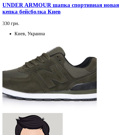
UNDER ARMOUR шапка спортивная новая
кепка бейсболка Киев
330 грн.
Киев, Украина