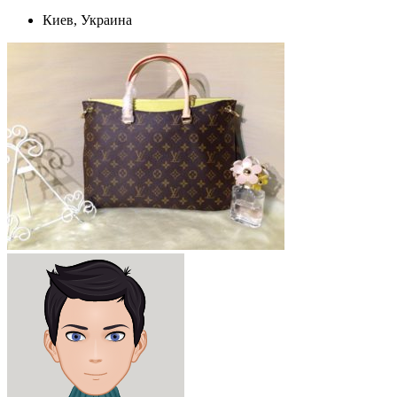
Киев, Украина