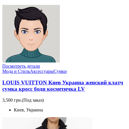
Посмотреть детали
Мода и Стиль
Аксессуары
Сумки
LOUIS VUITTON Киев Украина женский клатч
сумка кросс боди косметичка LV
3,500 грн.
(Под заказ)
Киев, Украина