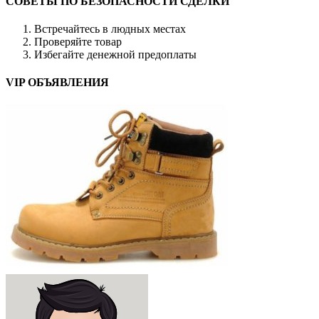
СОВЕТЫ ПО БЕЗОПАСНОСТИ СДЕЛКИ
Встречайтесь в людных местах
Проверяйте товар
Избегайте денежной предоплаты
VIP ОБЪЯВЛЕНИЯ