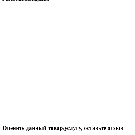
Оцените данный товар/услугу, оставьте отзыв