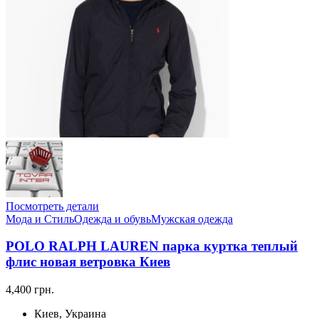
Посмотреть детали
Мода и Стиль
Одежда и обувь
Мужская одежда
POLO RALPH LAUREN парка куртка теплый
флис новая ветровка Киев
4,400 грн.
Киев, Украина