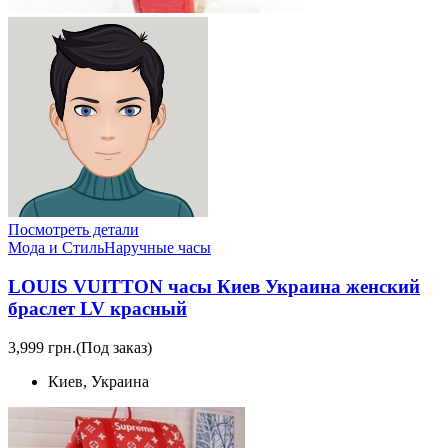
Посмотреть детали
Мода и Стиль
Наручные часы
LOUIS VUITTON часы Киев Украина женский
браслет LV красный
3,999 грн.
(Под заказ)
Киев, Украина