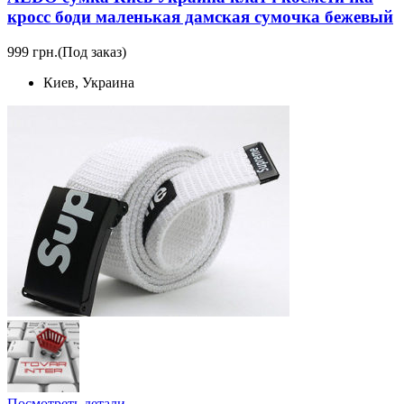
кросс боди маленькая дамская сумочка бежевый
999 грн.
(Под заказ)
Киев, Украина
Посмотреть детали