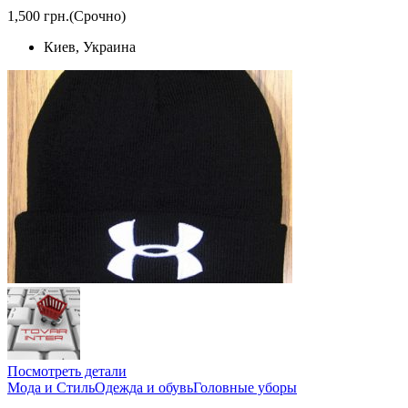
1,500 грн.
(Срочно)
Киев, Украина
Посмотреть детали
Мода и Стиль
Одежда и обувь
Головные уборы