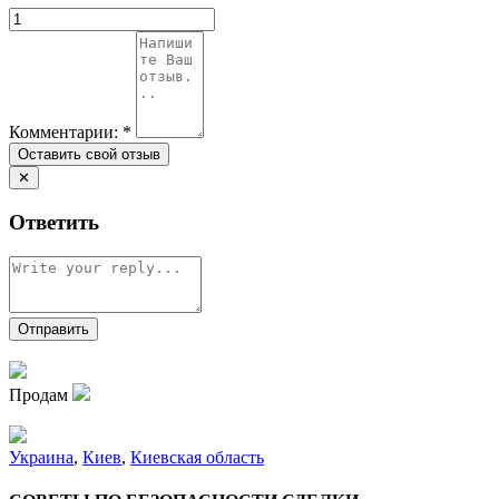
Комментарии:
*
✕
Ответить
Продам
Украина
,
Киев
,
Киевская область