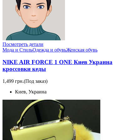
Посмотреть детали
Мода и Стиль
Одежда и обувь
Женская обувь
NIKE AIR FORCE 1 ONE Киев Украина
кроссовки кеды
1,499 грн.
(Под заказ)
Киев, Украина