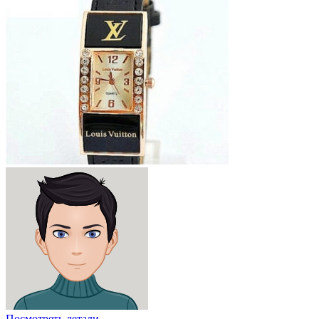
Посмотреть детали