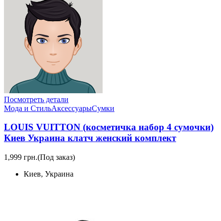
Посмотреть детали
Мода и Стиль
Аксессуары
Сумки
LOUIS VUITTON (косметичка набор 4 сумочки)
Киев Украина клатч женский комплект
1,999 грн.
(Под заказ)
Киев, Украина