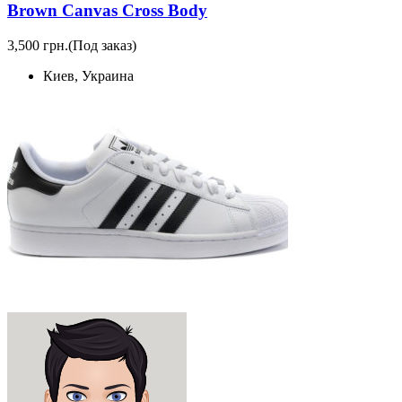
Brown Canvas Cross Body
3,500 грн.
(Под заказ)
Киев, Украина