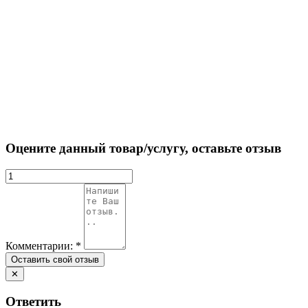
Оцените данный товар/услугу, оставьте отзыв
Комментарии:
*
✕
Ответить