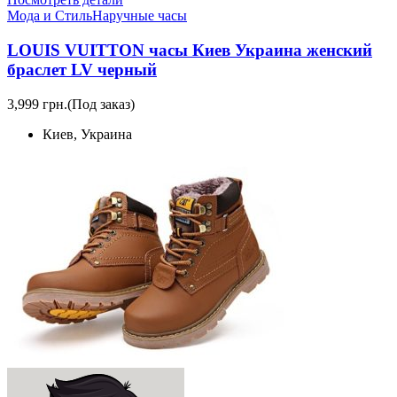
Мода и Стиль
Наручные часы
LOUIS VUITTON часы Киев Украина женский
браслет LV черный
3,999 грн.
(Под заказ)
Киев, Украина