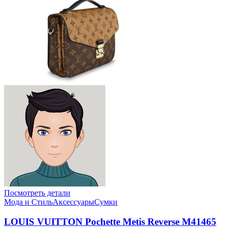
Посмотреть детали
Мода и Стиль
Аксессуары
Сумки
LOUIS VUITTON Pochette Metis Reverse M41465