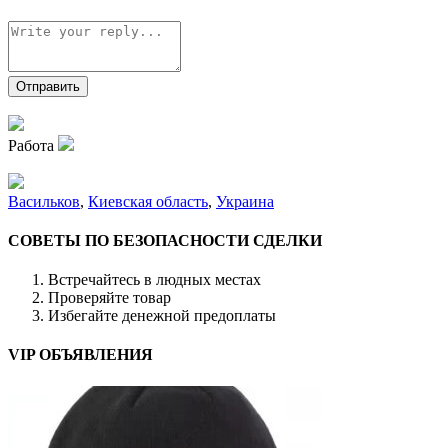
Работа
Васильков
,
Киевская область
,
Украина
СОВЕТЫ ПО БЕЗОПАСНОСТИ СДЕЛКИ
Встречайтесь в людных местах
Проверяйте товар
Избегайте денежной предоплаты
VIP ОБЪЯВЛЕНИЯ