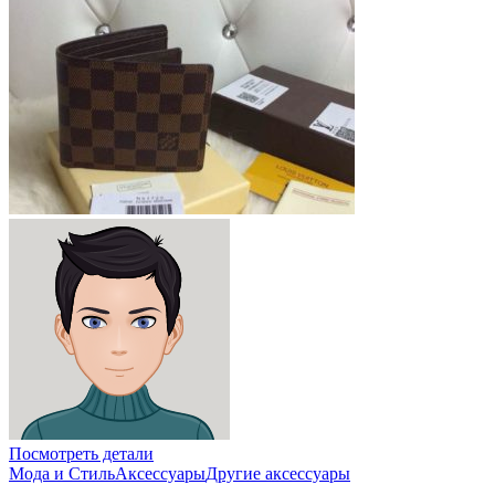
Посмотреть детали
Мода и Стиль
Аксессуары
Другие аксессуары