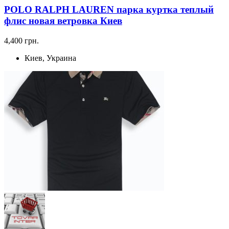
POLO RALPH LAUREN парка куртка теплый
флис новая ветровка Киев
4,400 грн.
Киев, Украина