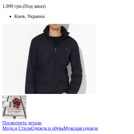
1,999 грн.
(Под заказ)
Киев, Украина
Посмотреть детали
Мода и Стиль
Одежда и обувь
Мужская одежда