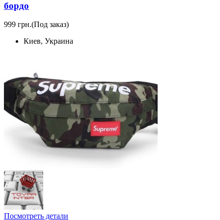
бордо
999 грн.
(Под заказ)
Киев, Украина
Посмотреть детали