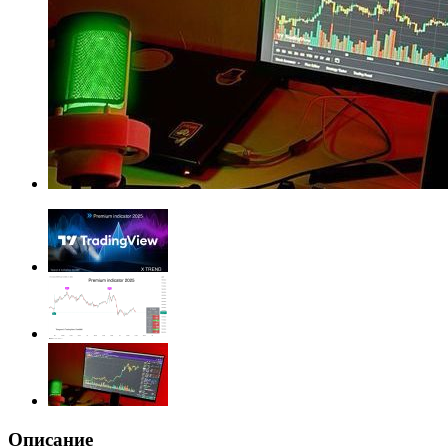
Описание