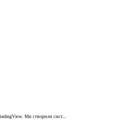
adingView. Ми створили сист...