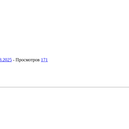
8.2025
-
Просмотров
171