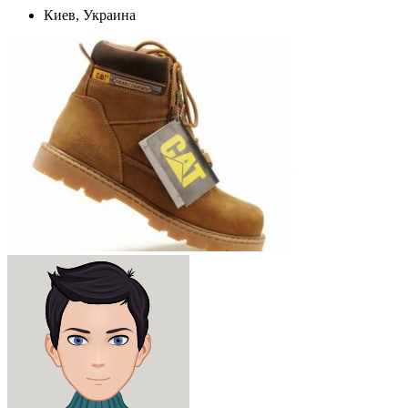
Киев, Украина