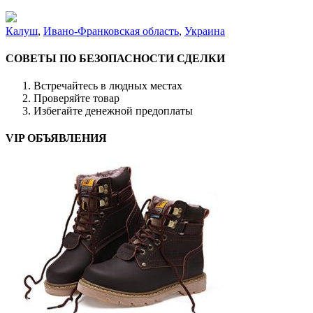
Калуш
,
Ивано-Франковская область
,
Украина
СОВЕТЫ ПО БЕЗОПАСНОСТИ СДЕЛКИ
Встречайтесь в людных местах
Проверяйте товар
Избегайте денежной предоплаты
VIP ОБЪЯВЛЕНИЯ