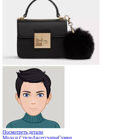
Посмотреть детали
Мода и Стиль
Аксессуары
Сумки