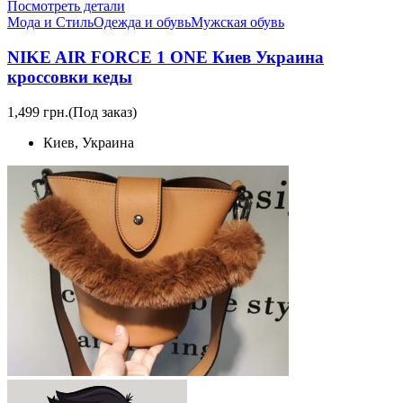
Посмотреть детали
Мода и Стиль
Одежда и обувь
Мужская обувь
NIKE AIR FORCE 1 ONE Киев Украина
кроссовки кеды
1,499 грн.
(Под заказ)
Киев, Украина