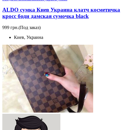
ALDO сумка Киев Украина клатч косметичка
кросс боди дамская сумочка black
999 грн.
(Под заказ)
Киев, Украина