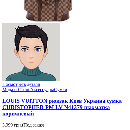
Посмотреть детали
Мода и Стиль
Аксессуары
Сумки
LOUIS VUITTON рюкзак Киев Украина сумка
CHRISTOPHER PM LV N41379 шахматка
коричневый
3,999 грн.
(Под заказ)