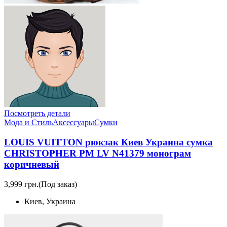
Посмотреть детали
Мода и Стиль
Аксессуары
Сумки
LOUIS VUITTON рюкзак Киев Украина сумка
CHRISTOPHER PM LV N41379 монограм
коричневый
3,999 грн.
(Под заказ)
Киев, Украина