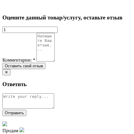
Оцените данный товар/услугу, оставьте отзыв
Комментарии:
*
✕
Ответить
Продам