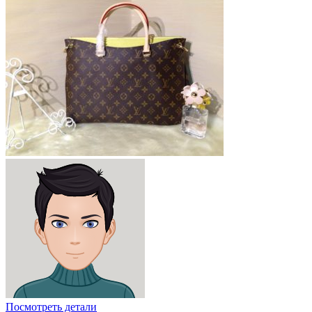
Посмотреть детали