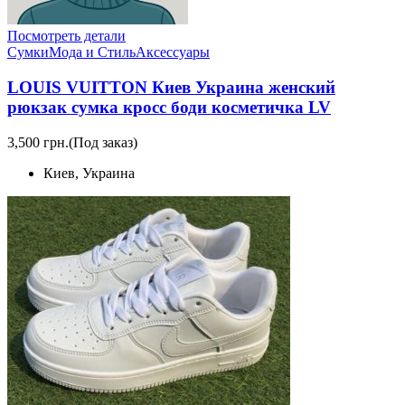
Посмотреть детали
Сумки
Мода и Стиль
Аксессуары
LOUIS VUITTON Киев Украина женский
рюкзак сумка кросс боди косметичка LV
3,500 грн.
(Под заказ)
Киев, Украина