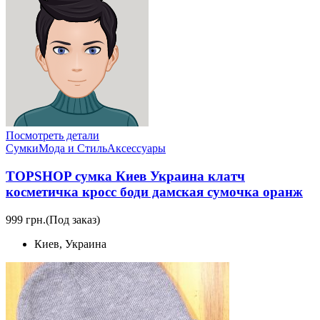
Посмотреть детали
Сумки
Мода и Стиль
Аксессуары
TOPSHOP сумка Киев Украина клатч
косметичка кросс боди дамская сумочка оранж
999 грн.
(Под заказ)
Киев, Украина