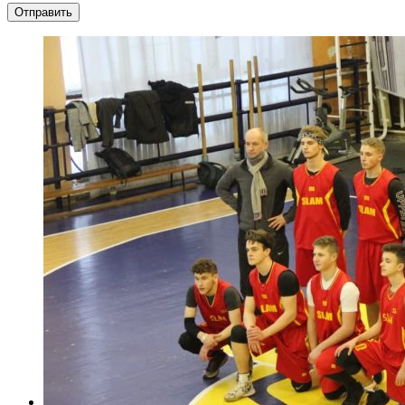
Отправить