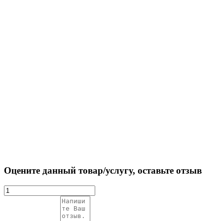
Оцените данный товар/услугу, оставьте отзыв