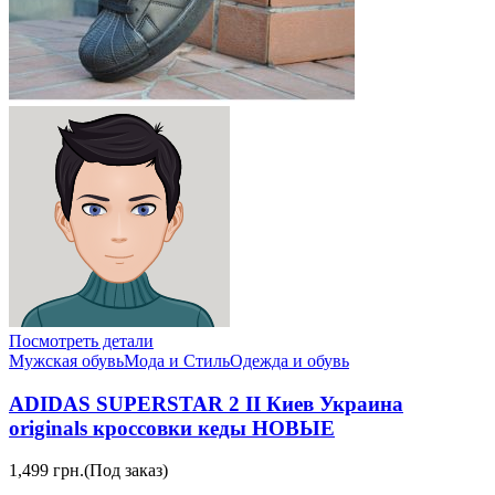
Посмотреть детали
Мужская обувь
Мода и Стиль
Одежда и обувь
ADIDAS SUPERSTAR 2 II Киев Украина
originals кроссовки кеды НОВЫЕ
1,499 грн.
(Под заказ)