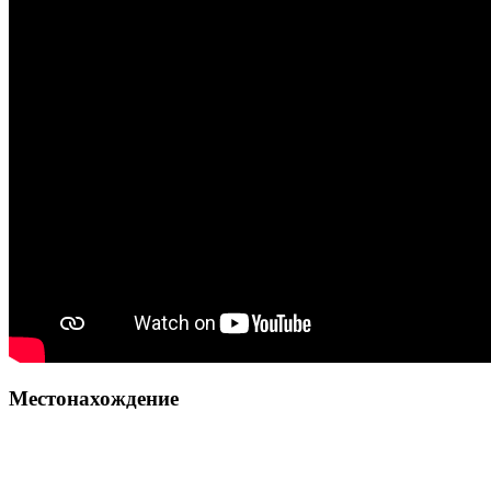
Местонахождение