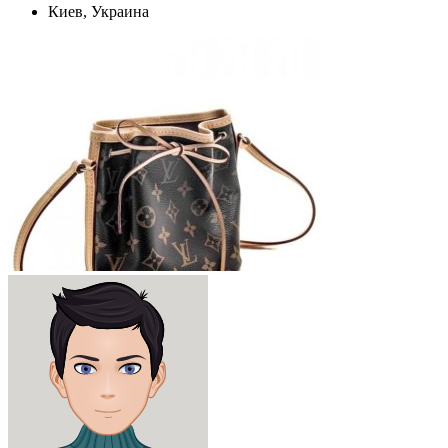
Киев, Украина