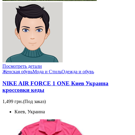
Посмотреть детали
Женская обувь
Мода и Стиль
Одежда и обувь
NIKE AIR FORCE 1 ONE Киев Украина
кроссовки кеды
1,499 грн.
(Под заказ)
Киев, Украина