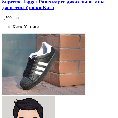
Supreme Jogger Pants карго джогеры штаны
джоггеры брюки Киев
1,500 грн.
Киев, Украина