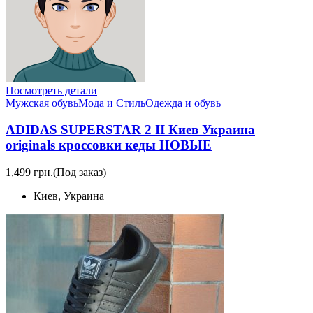
Посмотреть детали
Мужская обувь
Мода и Стиль
Одежда и обувь
ADIDAS SUPERSTAR 2 II Киев Украина
originals кроссовки кеды НОВЫЕ
1,499 грн.
(Под заказ)
Киев, Украина