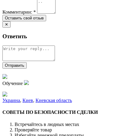
Комментарии:
*
✕
Ответить
Обучение
Украина
,
Киев
,
Киевская область
СОВЕТЫ ПО БЕЗОПАСНОСТИ СДЕЛКИ
Встречайтесь в людных местах
Проверяйте товар
Избегайте денежной предоплаты