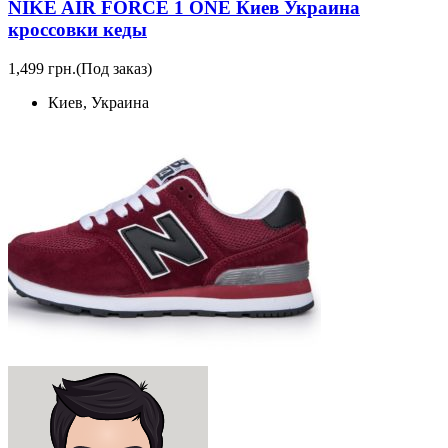
NIKE AIR FORCE 1 ONE Киев Украина
кроссовки кеды
1,499 грн.
(Под заказ)
Киев, Украина