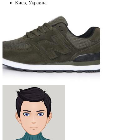
Киев, Украина