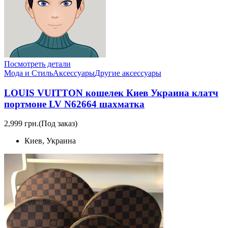
Посмотреть детали
Мода и Стиль
Аксессуары
Другие аксессуары
LOUIS VUITTON кошелек Киев Украина клатч
портмоне LV N62664 шахматка
2,999 грн.
(Под заказ)
Киев, Украина