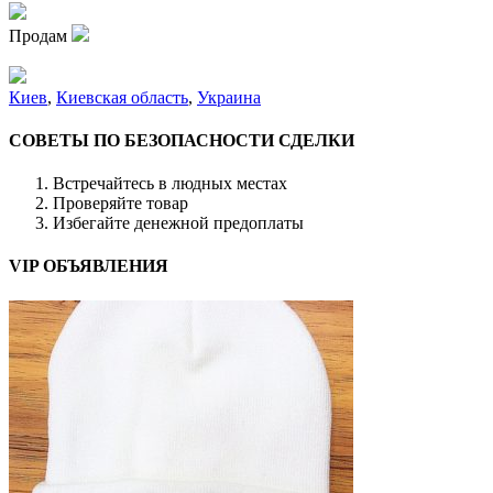
Продам
Киев
,
Киевская область
,
Украина
СОВЕТЫ ПО БЕЗОПАСНОСТИ СДЕЛКИ
Встречайтесь в людных местах
Проверяйте товар
Избегайте денежной предоплаты
VIP ОБЪЯВЛЕНИЯ