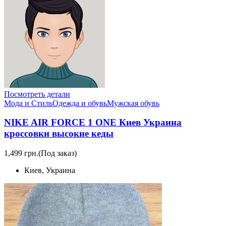
Посмотреть детали
Мода и Стиль
Одежда и обувь
Мужская обувь
NIKE AIR FORCE 1 ONE Киев Украина
кроссовки высокие кеды
1,499 грн.
(Под заказ)
Киев, Украина