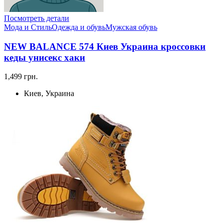
Посмотреть детали
Мода и Стиль
Одежда и обувь
Мужская обувь
NEW BALANCE 574 Киев Украина кроссовки
кеды унисекс хаки
1,499 грн.
Киев, Украина