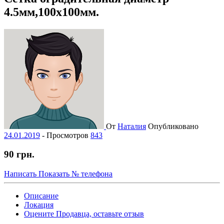
4.5мм,100х100мм.
От
Наталия
Опубликовано
24.01.2019
-
Просмотров
843
90 грн.
Написать
Показать № телефона
Описание
Локация
Оцените Продавца, оставьте отзыв