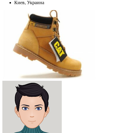
Киев, Украина