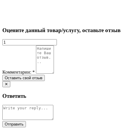
Оцените данный товар/услугу, оставьте отзыв
Комментарии:
*
✕
Ответить