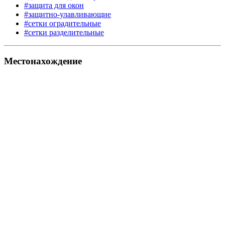
#защита для окон
#защитно-улавливающие
#сетки оградительные
#сетки разделительные
Местонахождение