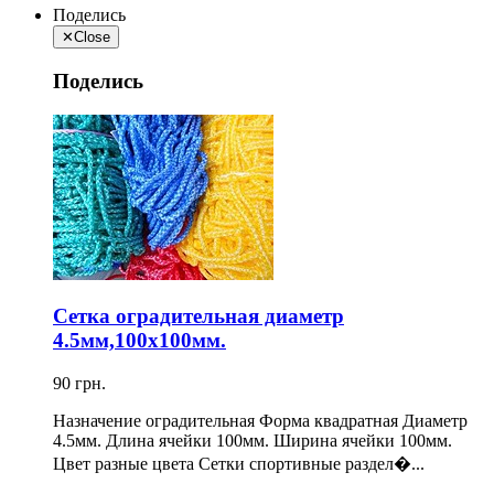
Поделись
✕
Close
Поделись
Сетка оградительная диаметр
4.5мм,100х100мм.
90 грн.
Назначение оградительная Форма квадратная Диаметр
4.5мм. Длина ячейки 100мм. Ширина ячейки 100мм.
Цвет разные цвета Сетки спортивные раздел�...