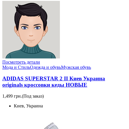
Посмотреть детали
Мода и Стиль
Одежда и обувь
Мужская обувь
ADIDAS SUPERSTAR 2 II Киев Украина
originals кроссовки кеды НОВЫЕ
1,499 грн.
(Под заказ)
Киев, Украина