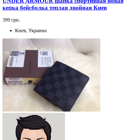
UNDER ARMOUR шапка спортивная новая
кепка бейсболка теплая двойная Киев
399 грн.
Киев, Украина