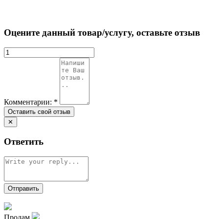
Оцените данный товар/услугу, оставьте отзыв
Комментарии:
*
✕
Ответить
Продам