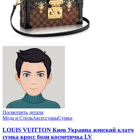
Посмотреть детали
Мода и Стиль
Аксессуары
Сумки
LOUIS VUITTON Киев Украина женский клатч
сумка кросс боди косметичка LV