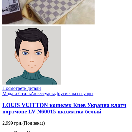
Посмотреть детали
Мода и Стиль
Аксессуары
Другие аксессуары
LOUIS VUITTON кошелек Киев Украина клатч
портмоне LV N60015 шахматка белый
2,999 грн.
(Под заказ)