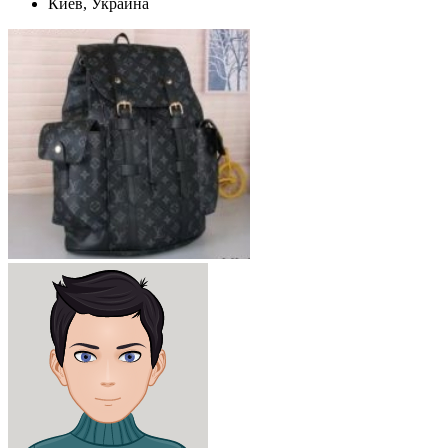
Киев, Украина