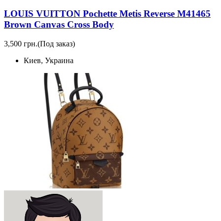
LOUIS VUITTON Pochette Metis Reverse M41465
Brown Canvas Cross Body
3,500 грн.
(Под заказ)
Киев, Украина