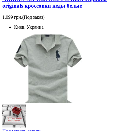
originals кроссовки кеды белые
1,099 грн.
(Под заказ)
Киев, Украина