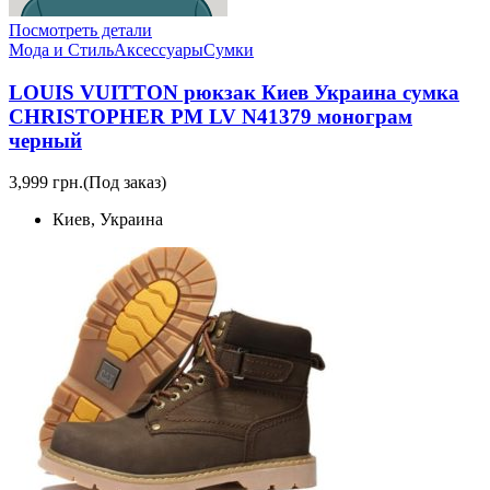
Посмотреть детали
Мода и Стиль
Аксессуары
Сумки
LOUIS VUITTON рюкзак Киев Украина сумка
CHRISTOPHER PM LV N41379 монограм
черный
3,999 грн.
(Под заказ)
Киев, Украина