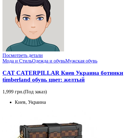
Посмотреть детали
Мода и Стиль
Одежда и обувь
Мужская обувь
CAT CATERPILLAR Киев Украина ботинки
timberland обувь цвет: желтый
1,999 грн.
(Под заказ)
Киев, Украина