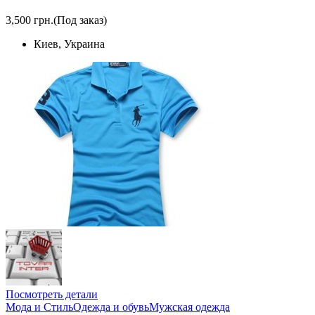
3,500 грн.
(Под заказ)
Киев, Украина
Посмотреть детали
Мода и Стиль
Одежда и обувь
Мужская одежда