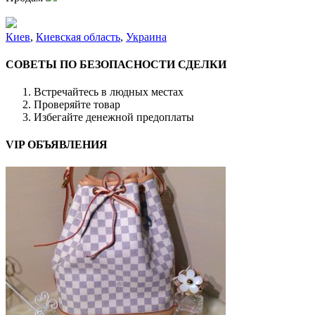
Киев
,
Киевская область
,
Украина
СОВЕТЫ ПО БЕЗОПАСНОСТИ СДЕЛКИ
Встречайтесь в людных местах
Проверяйте товар
Избегайте денежной предоплаты
VIP ОБЪЯВЛЕНИЯ