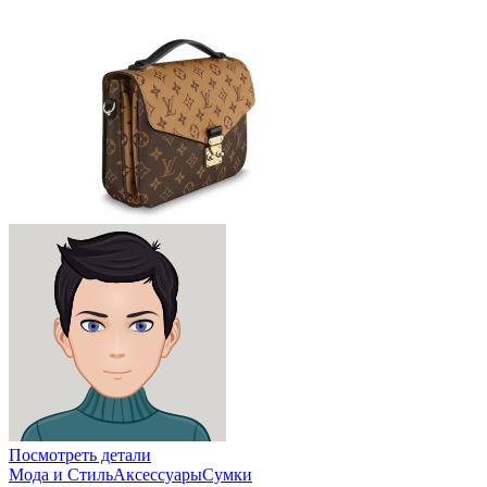
Посмотреть детали
Мода и Стиль
Аксессуары
Сумки