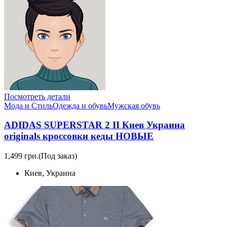
Посмотреть детали
Мода и Стиль
Одежда и обувь
Мужская обувь
ADIDAS SUPERSTAR 2 II Киев Украина
originals кроссовки кеды НОВЫЕ
1,499 грн.
(Под заказ)
Киев, Украина