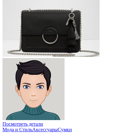
Посмотреть детали
Мода и Стиль
Аксессуары
Сумки