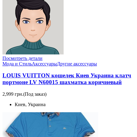
Посмотреть детали
Мода и Стиль
Аксессуары
Другие аксессуары
LOUIS VUITTON кошелек Киев Украина клатч
портмоне LV N60015 шахматка коричневый
2,999 грн.
(Под заказ)
Киев, Украина