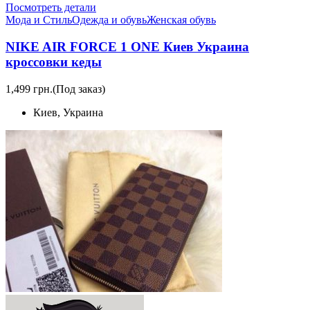
Посмотреть детали
Мода и Стиль
Одежда и обувь
Женская обувь
NIKE AIR FORCE 1 ONE Киев Украина
кроссовки кеды
1,499 грн.
(Под заказ)
Киев, Украина