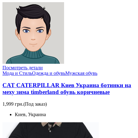
Посмотреть детали
Мода и Стиль
Одежда и обувь
Мужская обувь
CAT CATERPILLAR Киев Украина ботинки на
меху зима timberland обувь коричневые
1,999 грн.
(Под заказ)
Киев, Украина