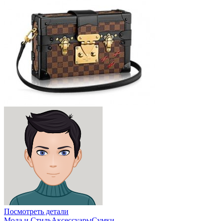
Посмотреть детали
Мода и Стиль
Аксессуары
Сумки