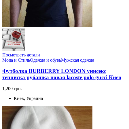
Посмотреть детали
Мода и Стиль
Одежда и обувь
Мужская одежда
Футболка BURBERRY LONDON унисекс
тенниска рубашка новая lacoste polo gucci Киев
1,200 грн.
Киев, Украина