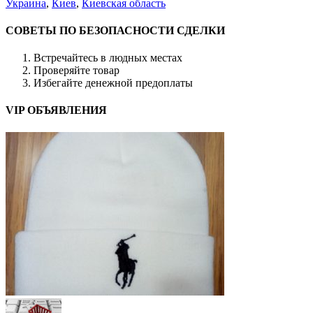
Украина
,
Киев
,
Киевская область
СОВЕТЫ ПО БЕЗОПАСНОСТИ СДЕЛКИ
Встречайтесь в людных местах
Проверяйте товар
Избегайте денежной предоплаты
VIP ОБЪЯВЛЕНИЯ