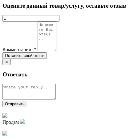
Оцените данный товар/услугу, оставьте отзыв
Комментарии:
*
✕
Ответить
Продам