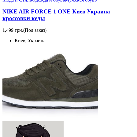
NIKE AIR FORCE 1 ONE Киев Украина
кроссовки кеды
1,499 грн.
(Под заказ)
Киев, Украина