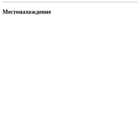
Местонахождение