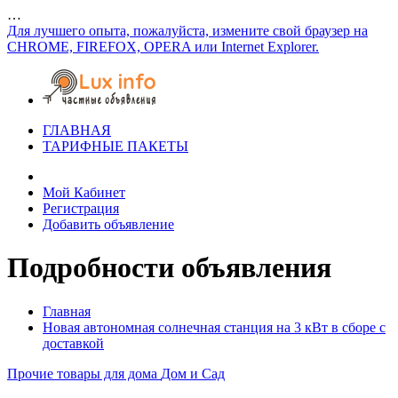
…
Для лучшего опыта, пожалуйста, измените свой браузер на
CHROME, FIREFOX, OPERA или Internet Explorer.
ГЛАВНАЯ
ТАРИФНЫЕ ПАКЕТЫ
Мой Кабинет
Регистрация
Добавить объявление
Подробности объявления
Главная
Новая автономная солнечная станция на 3 кВт в сборе с
доставкой
Прочие товары для дома
Дом и Сад