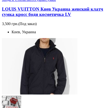
LOUIS VUITTON Киев Украина женский клатч
сумка кросс боди косметичка LV
3,500 грн.
(Под заказ)
Киев, Украина