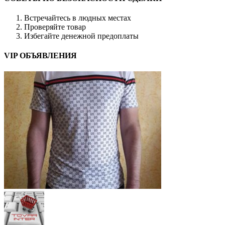
Встречайтесь в людных местах
Проверяйте товар
Избегайте денежной предоплаты
VIP ОБЪЯВЛЕНИЯ