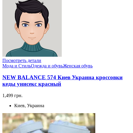
Посмотреть детали
Мода и Стиль
Одежда и обувь
Женская обувь
NEW BALANCE 574 Киев Украина кроссовки
кеды унисекс красный
1,499 грн.
Киев, Украина