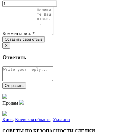
Комментарии:
*
✕
Ответить
Продам
Киев
,
Киевская область
,
Украина
СОВЕТЫ ПО БЕЗОПАСНОСТИ СДЕЛКИ