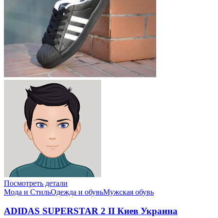
Посмотреть детали
Мода и Стиль
Одежда и обувь
Мужская обувь
ADIDAS SUPERSTAR 2 II Киев Украина