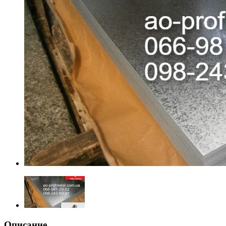
Описание