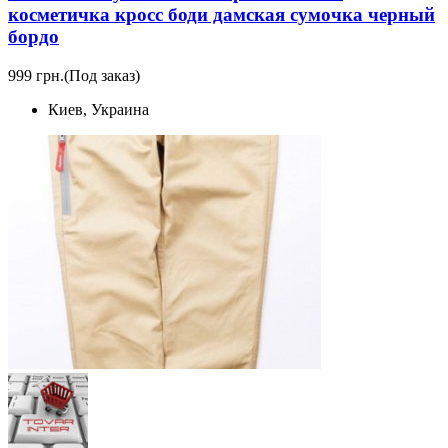
косметичка кросс боди дамская сумочка черный
бордо
999 грн.
(Под заказ)
Киев, Украина