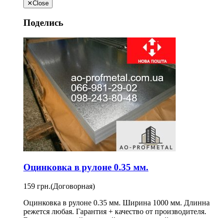
✕
Close
Поделись
Оцинковка в рулоне 0.35 мм.
159 грн.
(Договорная)
Оцинковка в рулоне 0.35 мм. Ширина 1000 мм. Длинна
режется любая. Гарантия + качество от производителя.