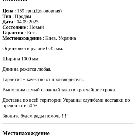
Цена
:
159 грн.
(Договорная)
Тип
:
Продам
Дата
:
04.09.2025
Состояние
:
Новый
Гарантия
:
Есть
Местонахождение
:
Киев, Украина
Оцинковка в рулоне 0.35 мм.
Ширина 1000 мм.
Длинна режется любая.
Гарантия + качество от производителя.
Выполним самый сложный заказ в кротчайшие сроки.
Доставка по всей територии Украины службами доставки по
предоплате 50 %
Звоните будем рады помочь !!!!
Местонахождение