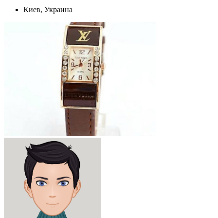
Киев, Украина