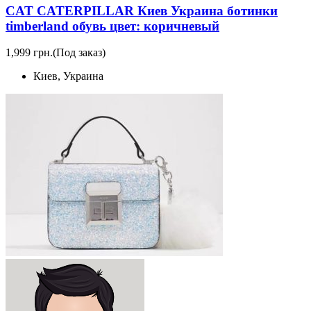
CAT CATERPILLAR Киев Украина ботинки
timberland обувь цвет: коричневый
1,999 грн.
(Под заказ)
Киев, Украина