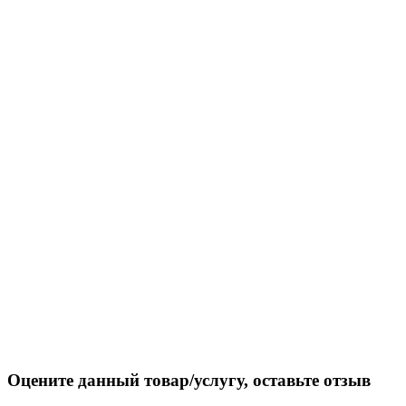
Оцените данный товар/услугу, оставьте отзыв