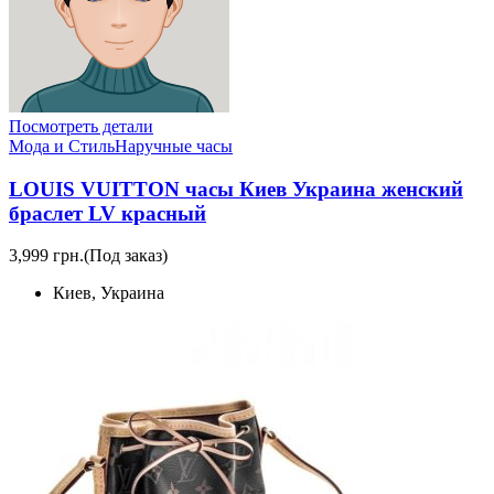
Посмотреть детали
Мода и Стиль
Наручные часы
LOUIS VUITTON часы Киев Украина женский
браслет LV красный
3,999 грн.
(Под заказ)
Киев, Украина