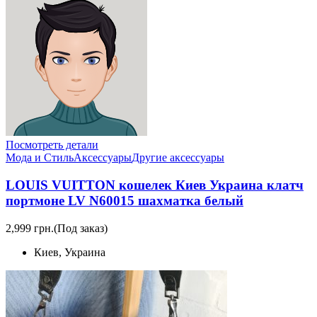
Посмотреть детали
Мода и Стиль
Аксессуары
Другие аксессуары
LOUIS VUITTON кошелек Киев Украина клатч
портмоне LV N60015 шахматка белый
2,999 грн.
(Под заказ)
Киев, Украина