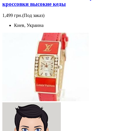
кроссовки высокие кеды
1,499 грн.
(Под заказ)
Киев, Украина