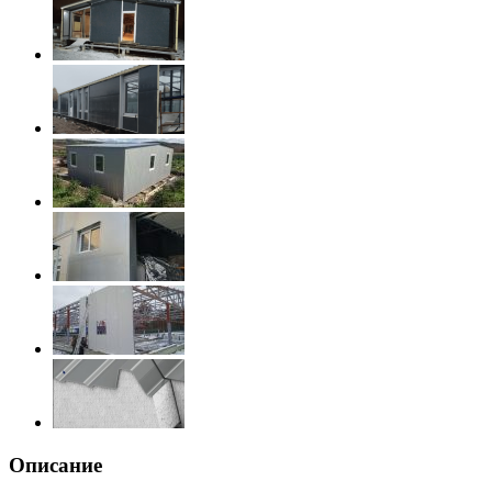
Описание