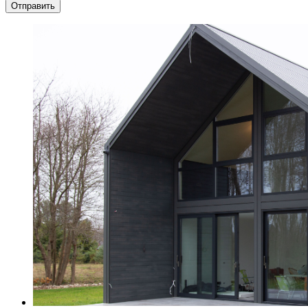
Отправить