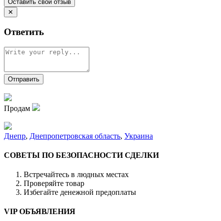
✕
Ответить
Продам
Днепр
,
Днепропетровская область
,
Украина
СОВЕТЫ ПО БЕЗОПАСНОСТИ СДЕЛКИ
Встречайтесь в людных местах
Проверяйте товар
Избегайте денежной предоплаты
VIP ОБЪЯВЛЕНИЯ