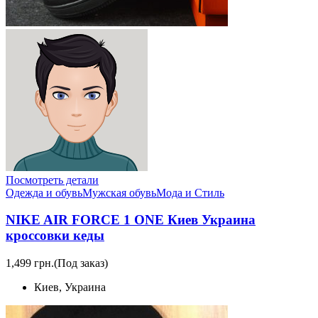
Посмотреть детали
Одежда и обувь
Мужская обувь
Мода и Стиль
NIKE AIR FORCE 1 ONE Киев Украина
кроссовки кеды
1,499 грн.
(Под заказ)
Киев, Украина