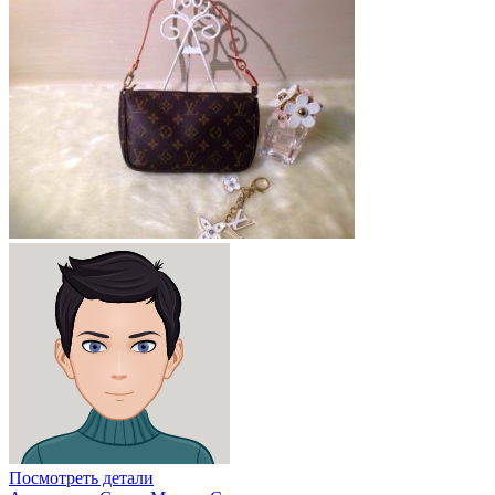
Посмотреть детали