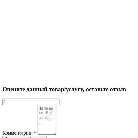
Оцените данный товар/услугу, оставьте отзыв
Комментарии:
*