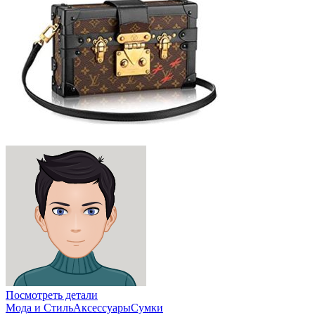
Посмотреть детали
Мода и Стиль
Аксессуары
Сумки