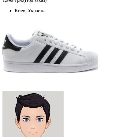
1,999 грн.
(Под заказ)
Киев, Украина