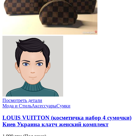
Посмотреть детали
Мода и Стиль
Аксессуары
Сумки
LOUIS VUITTON (косметичка набор 4 сумочки)
Киев Украина клатч женский комплект