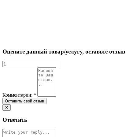
Оцените данный товар/услугу, оставьте отзыв
Комментарии:
*
✕
Ответить