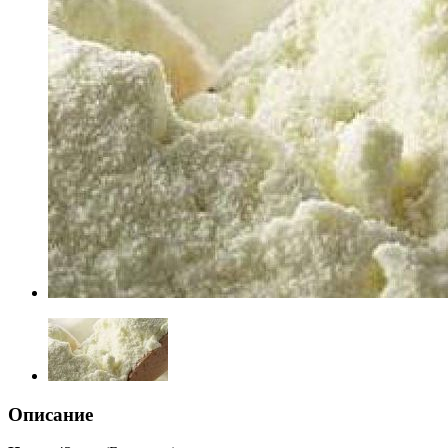
Описание