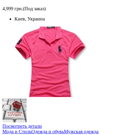
4,999 грн.
(Под заказ)
Киев, Украина
Посмотреть детали
Мода и Стиль
Одежда и обувь
Мужская одежда