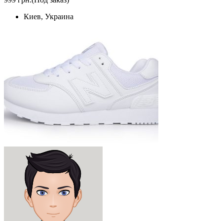
Киев, Украина