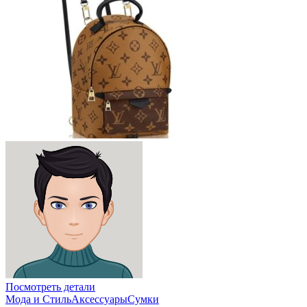
Посмотреть детали
Мода и Стиль
Аксессуары
Сумки