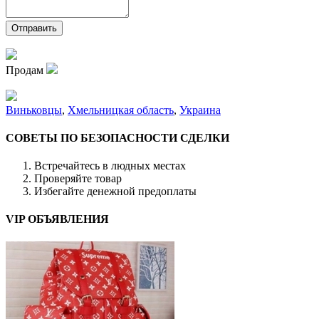
Продам
Виньковцы
,
Хмельницкая область
,
Украина
СОВЕТЫ ПО БЕЗОПАСНОСТИ СДЕЛКИ
Встречайтесь в людных местах
Проверяйте товар
Избегайте денежной предоплаты
VIP ОБЪЯВЛЕНИЯ