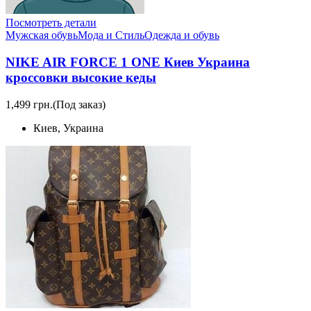
Посмотреть детали
Мужская обувь
Мода и Стиль
Одежда и обувь
NIKE AIR FORCE 1 ONE Киев Украина
кроссовки высокие кеды
1,499 грн.
(Под заказ)
Киев, Украина