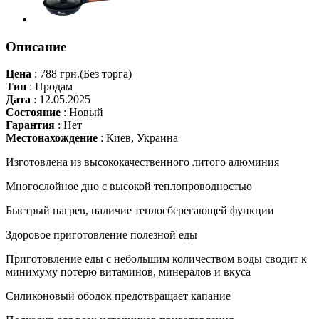
Описание
Цена
:
788 грн.
(Без торга)
Тип
:
Продам
Дата
:
12.05.2025
Состояние
:
Новый
Гарантия
:
Нет
Местонахождение
:
Киев, Украина
Изготовлена из высококачественного литого алюминия
Многослойное дно с высокой теплопроводностью
Быстрый нагрев, наличие теплосберегающей функции
Здоровое приготовление полезной еды
Приготовление еды с небольшим количеством воды сводит к
минимуму потерю витаминов, минералов и вкуса
Силиконовый ободок предотвращает капание