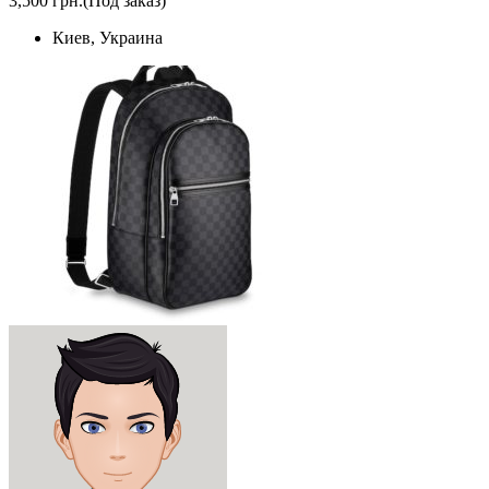
3,500 грн.
(Под заказ)
Киев, Украина