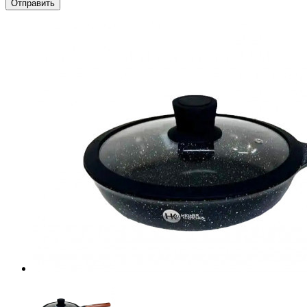
Отправить