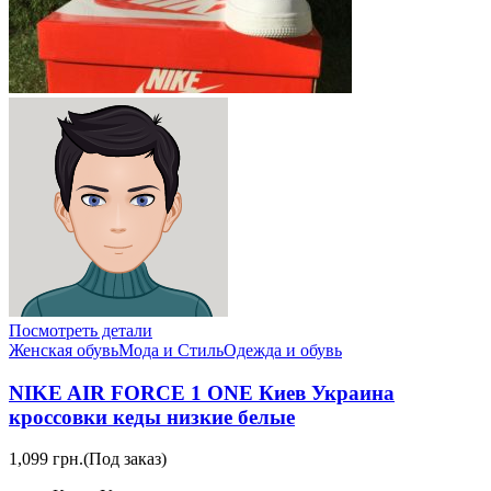
Посмотреть детали
Женская обувь
Мода и Стиль
Одежда и обувь
NIKE AIR FORCE 1 ONE Киев Украина
кроссовки кеды низкие белые
1,099 грн.
(Под заказ)