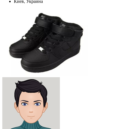
Киев, Украина