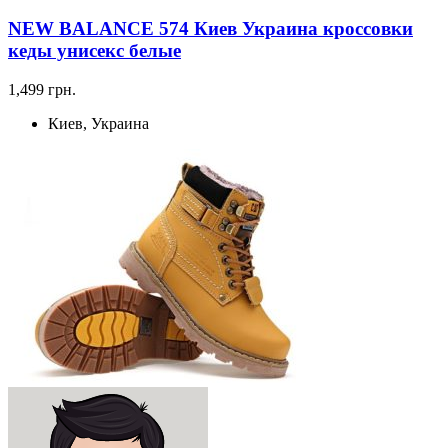
NEW BALANCE 574 Киев Украина кроссовки
кеды унисекс белые
1,499 грн.
Киев, Украина