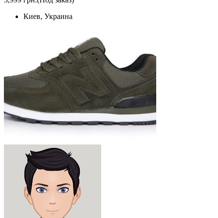
Киев, Украина