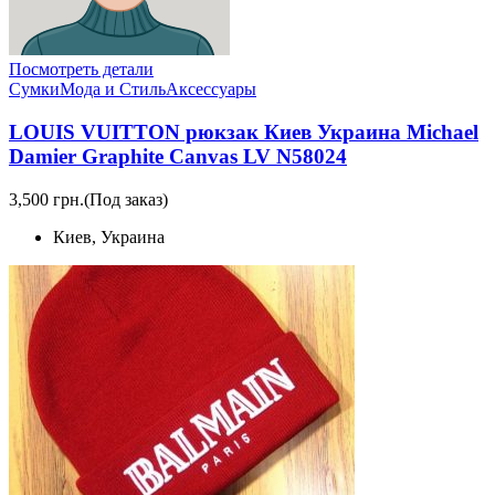
Посмотреть детали
Сумки
Мода и Стиль
Аксессуары
LOUIS VUITTON рюкзак Киев Украина Michael
Damier Graphite Canvas LV N58024
3,500 грн.
(Под заказ)
Киев, Украина