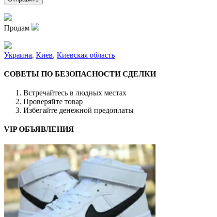
Продам
Украина
,
Киев
,
Киевская область
СОВЕТЫ ПО БЕЗОПАСНОСТИ СДЕЛКИ
Встречайтесь в людных местах
Проверяйте товар
Избегайте денежной предоплаты
VIP ОБЪЯВЛЕНИЯ