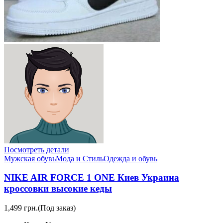
Посмотреть детали
Мужская обувь
Мода и Стиль
Одежда и обувь
NIKE AIR FORCE 1 ONE Киев Украина
кроссовки высокие кеды
1,499 грн.
(Под заказ)