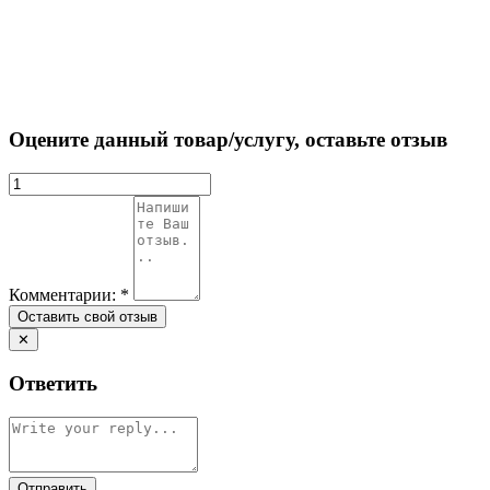
Оцените данный товар/услугу, оставьте отзыв
Комментарии:
*
✕
Ответить