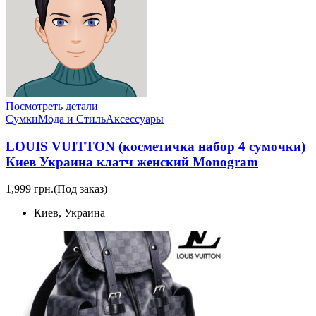
Посмотреть детали
Сумки
Мода и Стиль
Аксессуары
LOUIS VUITTON (косметичка набор 4 сумочки)
Киев Украина клатч женский Monogram
1,999 грн.
(Под заказ)
Киев, Украина