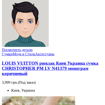
Посмотреть детали
Сумки
Мода и Стиль
Аксессуары
LOUIS VUITTON рюкзак Киев Украина сумка
CHRISTOPHER PM LV N41379 монограм
коричневый
3,999 грн.
(Под заказ)
Киев, Украина