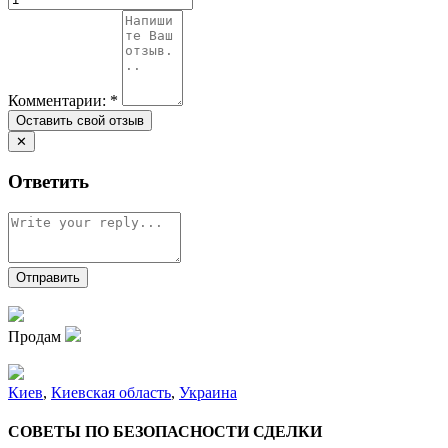
Комментарии:
*
✕
Ответить
Продам
Киев
,
Киевская область
,
Украина
СОВЕТЫ ПО БЕЗОПАСНОСТИ СДЕЛКИ