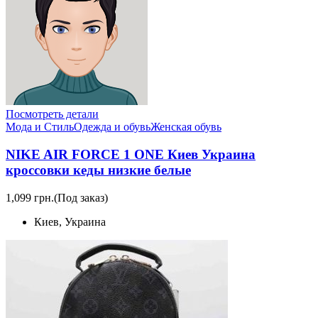
Посмотреть детали
Мода и Стиль
Одежда и обувь
Женская обувь
NIKE AIR FORCE 1 ONE Киев Украина
кроссовки кеды низкие белые
1,099 грн.
(Под заказ)
Киев, Украина