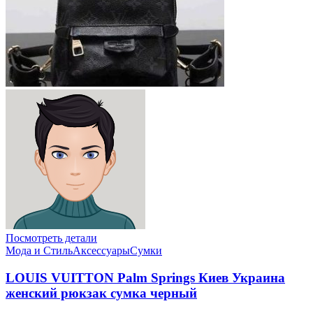
Посмотреть детали
Мода и Стиль
Аксессуары
Сумки
LOUIS VUITTON Palm Springs Киев Украина
женский рюкзак сумка черный