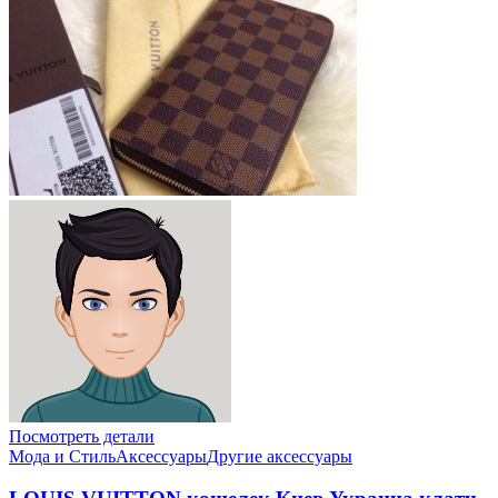
Посмотреть детали
Мода и Стиль
Аксессуары
Другие аксессуары