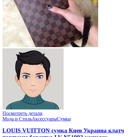
Посмотреть детали
Мода и Стиль
Аксессуары
Сумки
LOUIS VUITTON сумка Киев Украина клатч