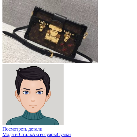
Посмотреть детали
Мода и Стиль
Аксессуары
Сумки