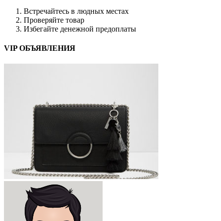
Встречайтесь в людных местах
Проверяйте товар
Избегайте денежной предоплаты
VIP ОБЪЯВЛЕНИЯ