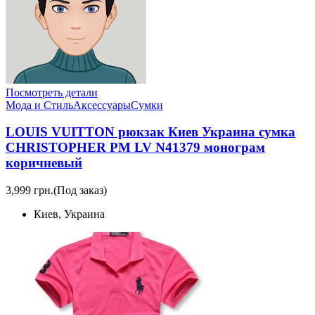
Посмотреть детали
Мода и Стиль
Аксессуары
Сумки
LOUIS VUITTON рюкзак Киев Украина сумка
CHRISTOPHER PM LV N41379 монограм
коричневый
3,999 грн.
(Под заказ)
Киев, Украина