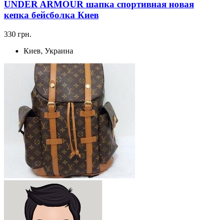
UNDER ARMOUR шапка спортивная новая
кепка бейсболка Киев
330 грн.
Киев, Украина