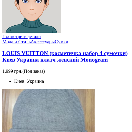
Посмотреть детали
Мода и Стиль
Аксессуары
Сумки
LOUIS VUITTON (косметичка набор 4 сумочки)
Киев Украина клатч женский Monogram
1,999 грн.
(Под заказ)
Киев, Украина