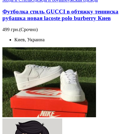
Футболка стиль GUCCI в обтяжку тенниска
рубашка новая lacoste polo burberry Киев
499 грн.
(Срочно)
Киев, Украина