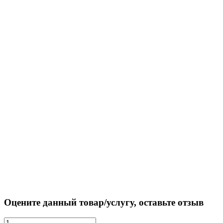
Оцените данный товар/услугу, оставьте отзыв