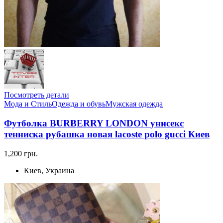
Посмотреть детали
Мода и Стиль
Одежда и обувь
Мужская одежда
Футболка BURBERRY LONDON унисекс
тенниска рубашка новая lacoste polo gucci Киев
1,200 грн.
Киев, Украина