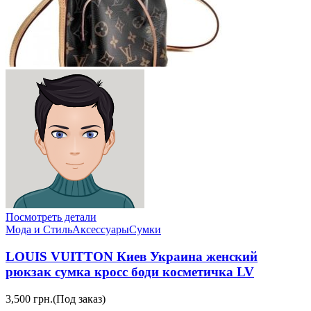
Посмотреть детали
Мода и Стиль
Аксессуары
Сумки
LOUIS VUITTON Киев Украина женский
рюкзак сумка кросс боди косметичка LV
3,500 грн.
(Под заказ)