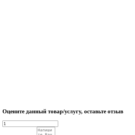
Оцените данный товар/услугу, оставьте отзыв