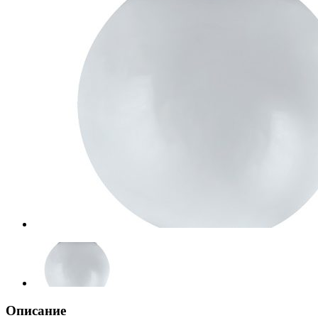
Описание