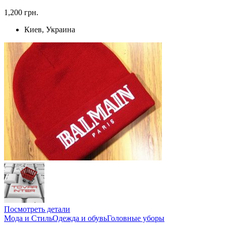
1,200 грн.
Киев, Украина
Посмотреть детали
Мода и Стиль
Одежда и обувь
Головные уборы