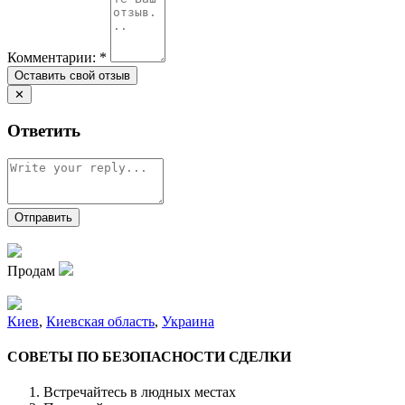
Комментарии:
*
✕
Ответить
Продам
Киев
,
Киевская область
,
Украина
СОВЕТЫ ПО БЕЗОПАСНОСТИ СДЕЛКИ
Встречайтесь в людных местах