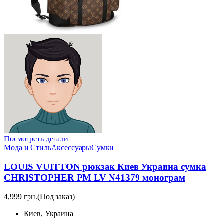
Посмотреть детали
Мода и Стиль
Аксессуары
Сумки
LOUIS VUITTON рюкзак Киев Украина сумка
CHRISTOPHER PM LV N41379 монограм
4,999 грн.
(Под заказ)
Киев, Украина