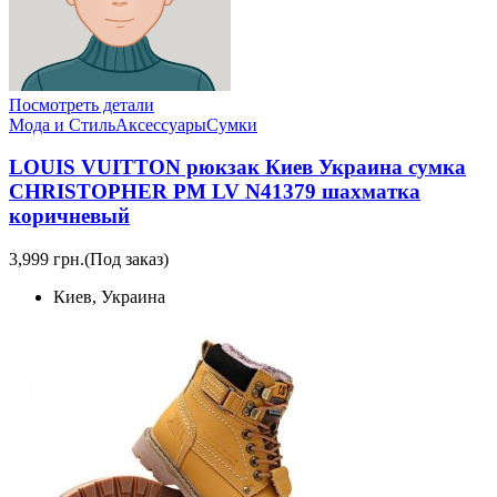
Посмотреть детали
Мода и Стиль
Аксессуары
Сумки
LOUIS VUITTON рюкзак Киев Украина сумка
CHRISTOPHER PM LV N41379 шахматка
коричневый
3,999 грн.
(Под заказ)
Киев, Украина