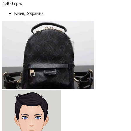
4,400 грн.
Киев, Украина