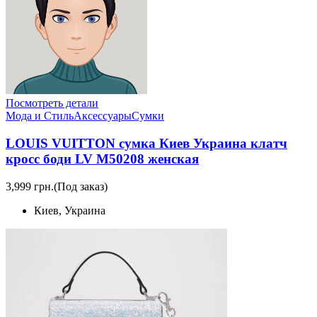
Посмотреть детали
Мода и Стиль
Аксессуары
Сумки
LOUIS VUITTON сумка Киев Украина клатч
кросс боди LV M50208 женская
3,999 грн.
(Под заказ)
Киев, Украина