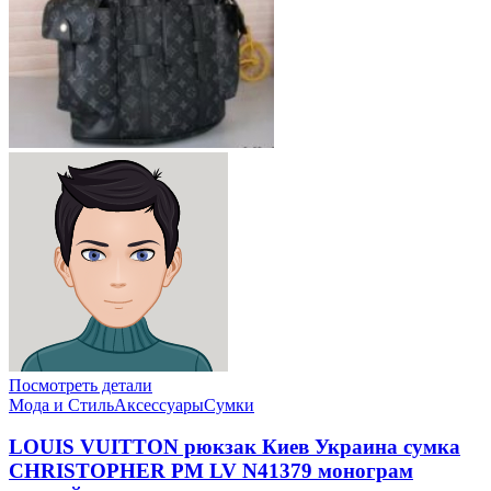
Посмотреть детали
Мода и Стиль
Аксессуары
Сумки
LOUIS VUITTON рюкзак Киев Украина сумка
CHRISTOPHER PM LV N41379 монограм