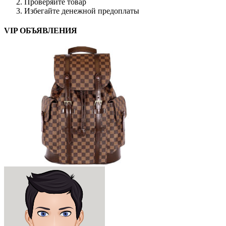
Проверяйте товар
Избегайте денежной предоплаты
VIP ОБЪЯВЛЕНИЯ