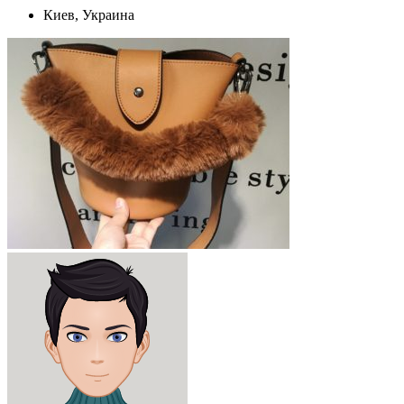
Киев, Украина