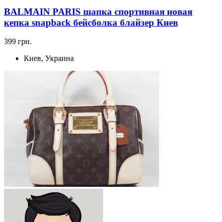
BALMAIN PARIS шапка спортивная новая
кепка snapback бейсболка блайзер Киев
399 грн.
Киев, Украина