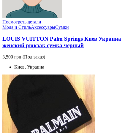
Посмотреть детали
Мода и Стиль
Аксессуары
Сумки
LOUIS VUITTON Palm Springs Киев Украина
женский рюкзак сумка черный
3,500 грн.
(Под заказ)
Киев, Украина