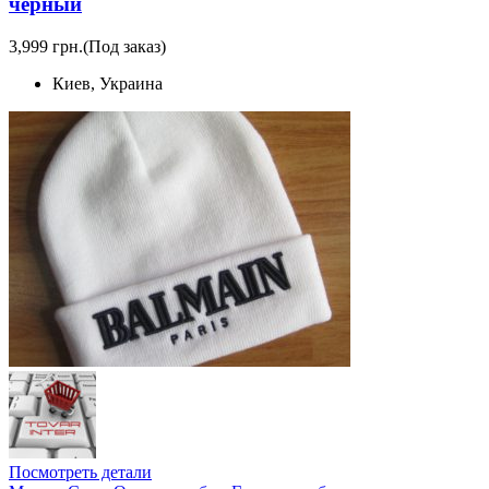
черный
3,999 грн.
(Под заказ)
Киев, Украина
Посмотреть детали