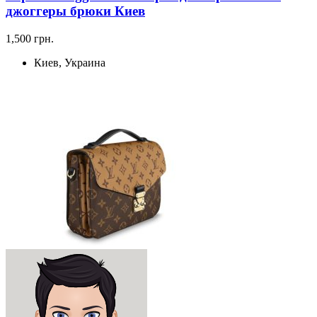
джоггеры брюки Киев
1,500 грн.
Киев, Украина