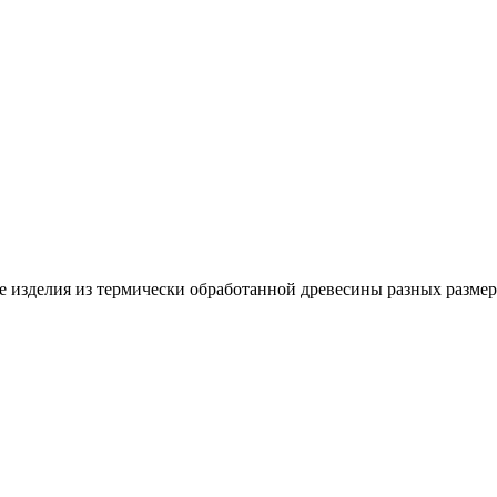
зделия из термически обработанной древесины разных размеров