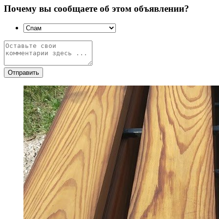
Почему вы сообщаете об этом объявлении?
Отправить