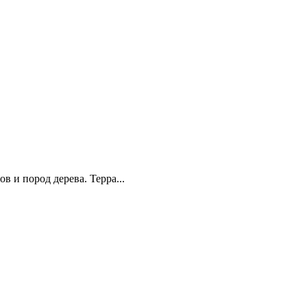
 и пород дерева. Терра...