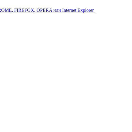
ROME, FIREFOX, OPERA или Internet Explorer.