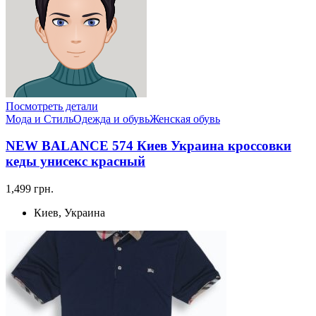
Посмотреть детали
Мода и Стиль
Одежда и обувь
Женская обувь
NEW BALANCE 574 Киев Украина кроссовки
кеды унисекс красный
1,499 грн.
Киев, Украина