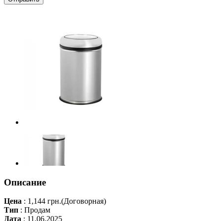
Описание
Цена
:
1,144 грн.
(Договорная)
Тип
:
Продам
Дата
:
11.06.2025