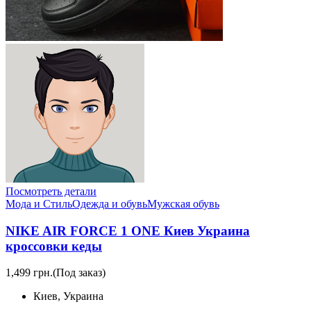
Посмотреть детали
Мода и Стиль
Одежда и обувь
Мужская обувь
NIKE AIR FORCE 1 ONE Киев Украина
кроссовки кеды
1,499 грн.
(Под заказ)
Киев, Украина