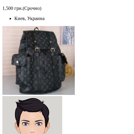
1,500 грн.
(Срочно)
Киев, Украина