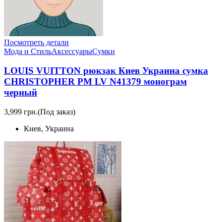
Посмотреть детали
Мода и Стиль
Аксессуары
Сумки
LOUIS VUITTON рюкзак Киев Украина сумка
CHRISTOPHER PM LV N41379 монограм
черный
3,999 грн.
(Под заказ)
Киев, Украина