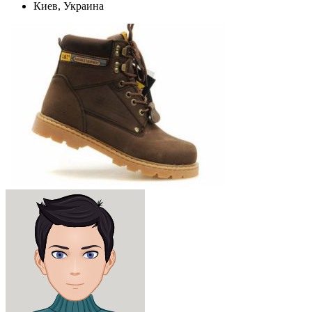
Киев, Украина