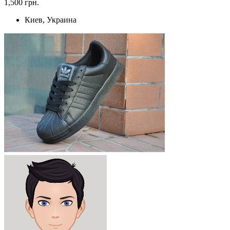
1,500 грн.
Киев, Украина