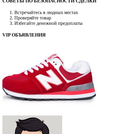
СОВЕТЫ ПО БЕЗОПАСНОСТИ СДЕЛКИ
Встречайтесь в людных местах
Проверяйте товар
Избегайте денежной предоплаты
VIP ОБЪЯВЛЕНИЯ