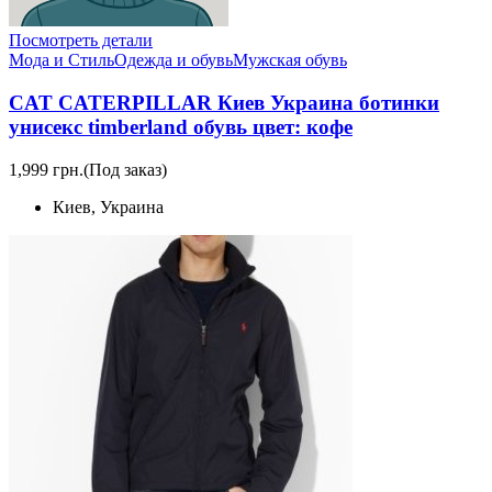
Посмотреть детали
Мода и Стиль
Одежда и обувь
Мужская обувь
CAT CATERPILLAR Киев Украина ботинки
унисекс timberland обувь цвет: кофе
1,999 грн.
(Под заказ)
Киев, Украина