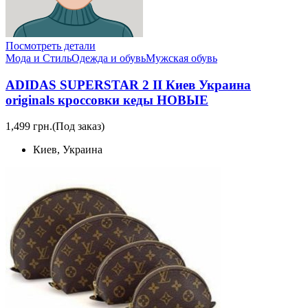
Посмотреть детали
Мода и Стиль
Одежда и обувь
Мужская обувь
ADIDAS SUPERSTAR 2 II Киев Украина
originals кроссовки кеды НОВЫЕ
1,499 грн.
(Под заказ)
Киев, Украина