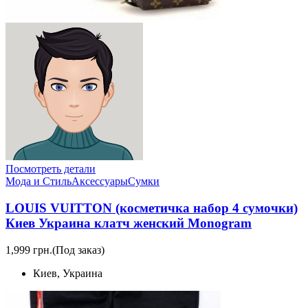
Посмотреть детали
Мода и Стиль
Аксессуары
Сумки
LOUIS VUITTON (косметичка набор 4 сумочки)
Киев Украина клатч женский Monogram
1,999 грн.
(Под заказ)
Киев, Украина