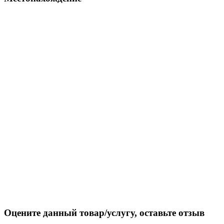
Оцените данный товар/услугу, оставьте отзыв