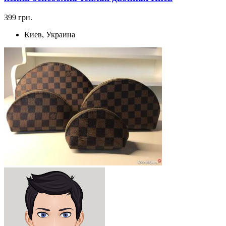
399 грн.
Киев, Украина