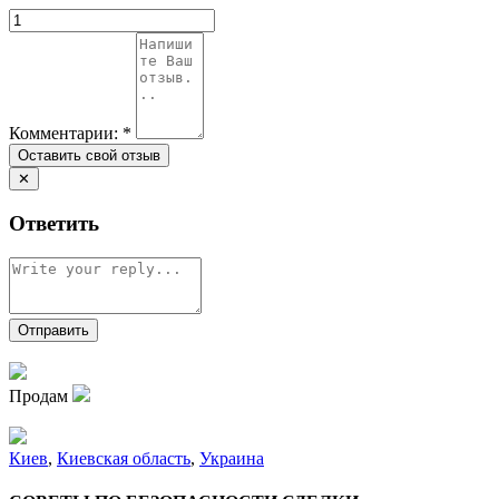
Комментарии:
*
✕
Ответить
Продам
Киев
,
Киевская область
,
Украина