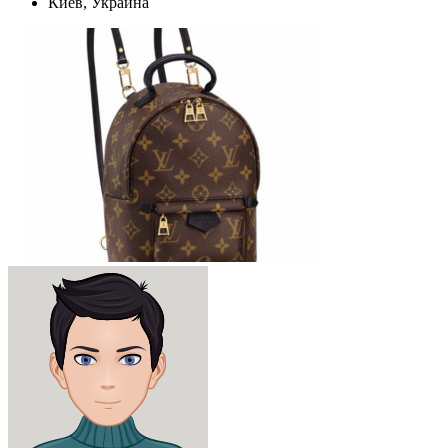
Киев, Украина