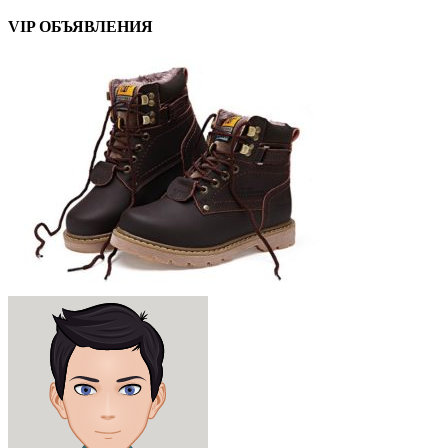
VIP ОБЪЯВЛЕНИЯ