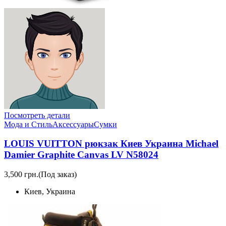
Посмотреть детали
Мода и Стиль
Аксессуары
Сумки
LOUIS VUITTON рюкзак Киев Украина Michael
Damier Graphite Canvas LV N58024
3,500 грн.
(Под заказ)
Киев, Украина