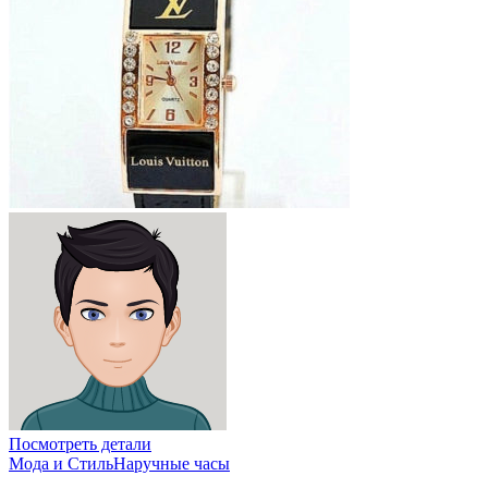
Посмотреть детали
Мода и Стиль
Наручные часы