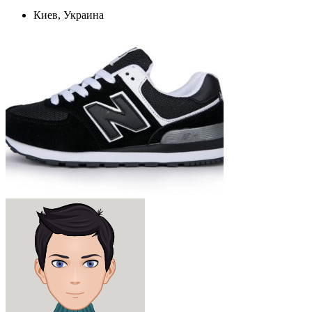
Киев, Украина