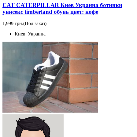
CAT CATERPILLAR Киев Украина ботинки
унисекс timberland обувь цвет: кофе
1,999 грн.
(Под заказ)
Киев, Украина