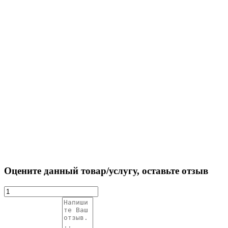
Оцените данный товар/услугу, оставьте отзыв