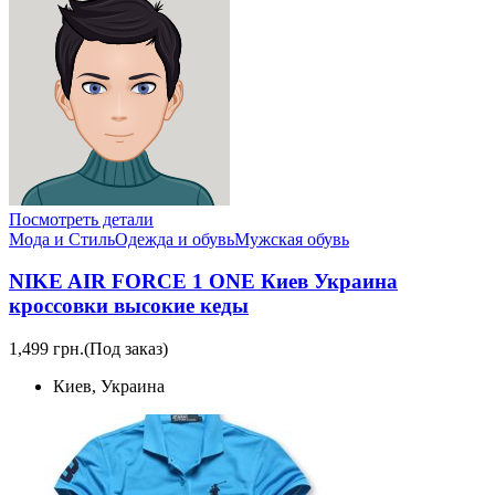
Посмотреть детали
Мода и Стиль
Одежда и обувь
Мужская обувь
NIKE AIR FORCE 1 ONE Киев Украина
кроссовки высокие кеды
1,499 грн.
(Под заказ)
Киев, Украина