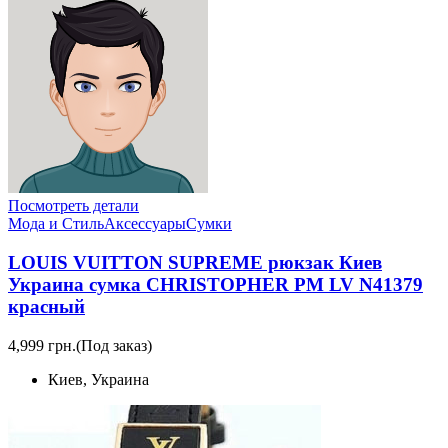
Посмотреть детали
Мода и Стиль
Аксессуары
Сумки
LOUIS VUITTON SUPREME рюкзак Киев
Украина сумка CHRISTOPHER PM LV N41379
красный
4,999 грн.
(Под заказ)
Киев, Украина