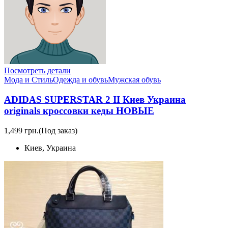
Посмотреть детали
Мода и Стиль
Одежда и обувь
Мужская обувь
ADIDAS SUPERSTAR 2 II Киев Украина
originals кроссовки кеды НОВЫЕ
1,499 грн.
(Под заказ)
Киев, Украина