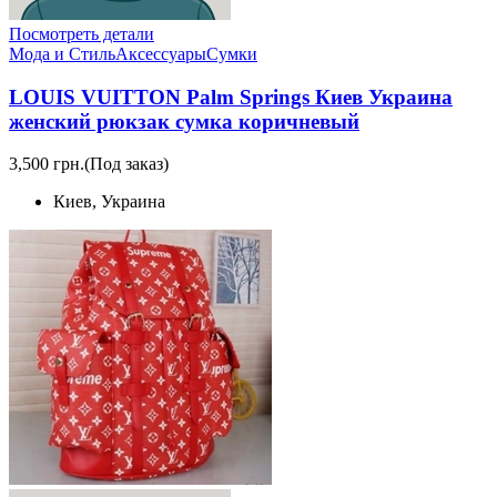
Посмотреть детали
Мода и Стиль
Аксессуары
Сумки
LOUIS VUITTON Palm Springs Киев Украина
женский рюкзак сумка коричневый
3,500 грн.
(Под заказ)
Киев, Украина