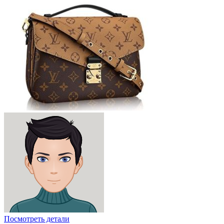
Посмотреть детали