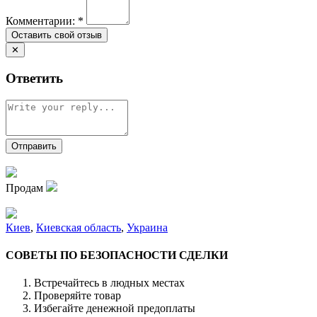
Комментарии:
*
✕
Ответить
Продам
Киев
,
Киевская область
,
Украина
СОВЕТЫ ПО БЕЗОПАСНОСТИ СДЕЛКИ
Встречайтесь в людных местах
Проверяйте товар
Избегайте денежной предоплаты