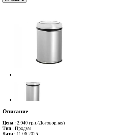
Описание
Цена
:
2,940 грн.
(Договорная)
Тип
:
Продам
Дата
:
11.06.2025