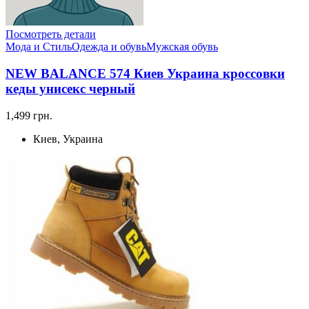
Посмотреть детали
Мода и Стиль
Одежда и обувь
Мужская обувь
NEW BALANCE 574 Киев Украина кроссовки
кеды унисекс черный
1,499 грн.
Киев, Украина