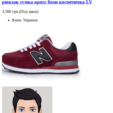
рюкзак сумка кросс боди косметичка LV
3,500 грн.
(Под заказ)
Киев, Украина