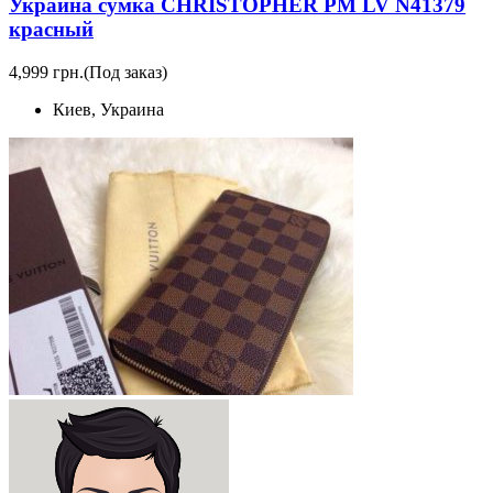
Украина сумка CHRISTOPHER PM LV N41379
красный
4,999 грн.
(Под заказ)
Киев, Украина