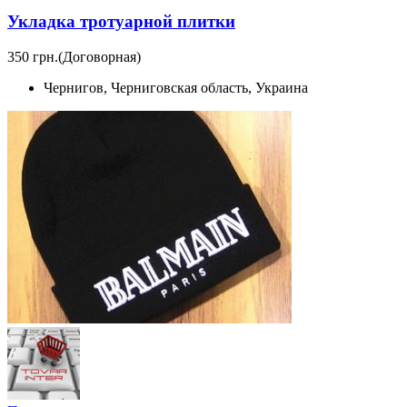
Укладка тротуарной плитки
350 грн.
(Договорная)
Чернигов, Черниговская область, Украина