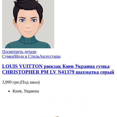
Посмотреть детали
Сумки
Мода и Стиль
Аксессуары
LOUIS VUITTON рюкзак Киев Украина сумка
CHRISTOPHER PM LV N41379 шахматка серый
3,999 грн.
(Под заказ)
Киев, Украина