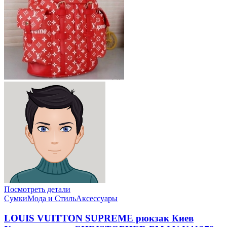
Посмотреть детали
Сумки
Мода и Стиль
Аксессуары
LOUIS VUITTON SUPREME рюкзак Киев