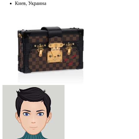
Киев, Украина