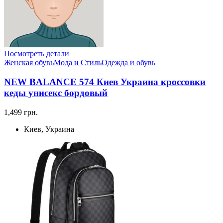
Посмотреть детали
Женская обувь
Мода и Стиль
Одежда и обувь
NEW BALANCE 574 Киев Украина кроссовки
кеды унисекс бордовый
1,499 грн.
Киев, Украина