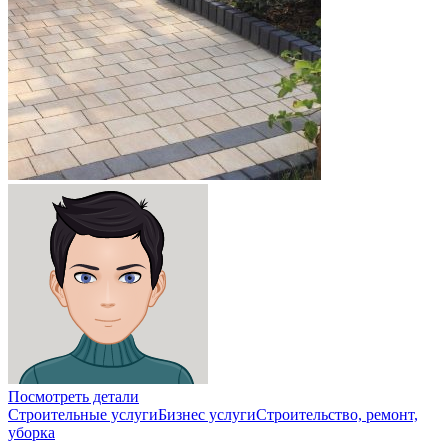
Посмотреть детали
Cтроительные услуги
Бизнес услуги
Строительство, ремонт,
уборка