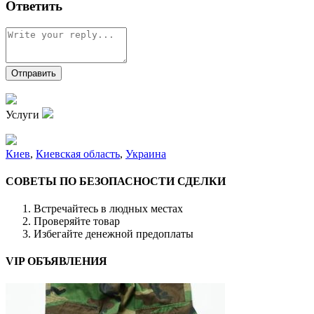
Ответить
Услуги
Киев
,
Киевская область
,
Украина
СОВЕТЫ ПО БЕЗОПАСНОСТИ СДЕЛКИ
Встречайтесь в людных местах
Проверяйте товар
Избегайте денежной предоплаты
VIP ОБЪЯВЛЕНИЯ