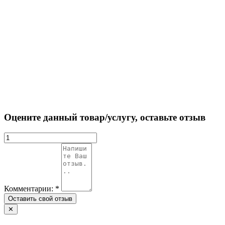
Оцените данный товар/услугу, оставьте отзыв
Комментарии:
*
✕