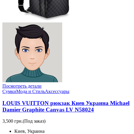
Посмотреть детали
Сумки
Мода и Стиль
Аксессуары
LOUIS VUITTON рюкзак Киев Украина Michael
Damier Graphite Canvas LV N58024
3,500 грн.
(Под заказ)
Киев, Украина