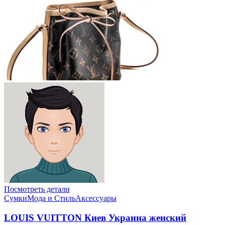
Посмотреть детали
Сумки
Мода и Стиль
Аксессуары
LOUIS VUITTON Киев Украина женский