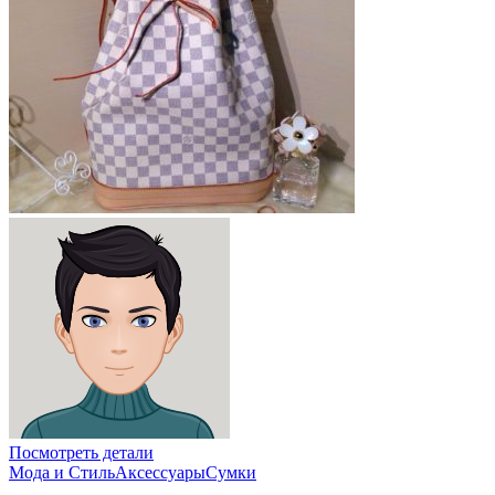
Посмотреть детали
Мода и Стиль
Аксессуары
Сумки