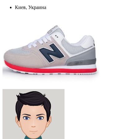
Киев, Украина