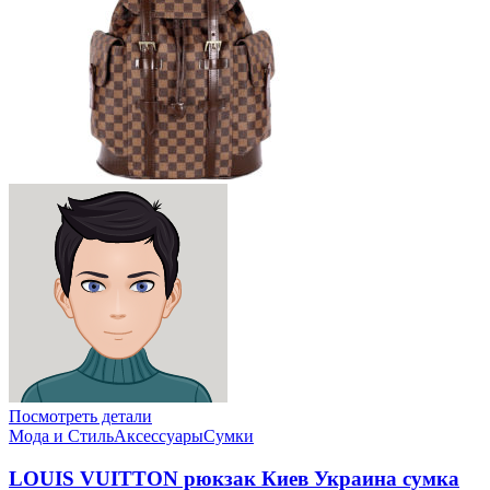
Посмотреть детали
Мода и Стиль
Аксессуары
Сумки
LOUIS VUITTON рюкзак Киев Украина сумка