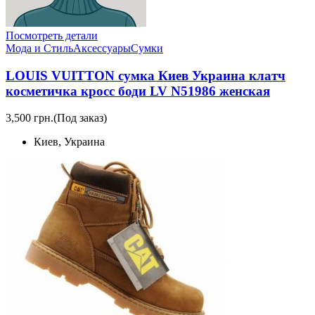
Посмотреть детали
Мода и Стиль
Аксессуары
Сумки
LOUIS VUITTON сумка Киев Украина клатч
косметичка кросс боди LV N51986 женская
3,500 грн.
(Под заказ)
Киев, Украина