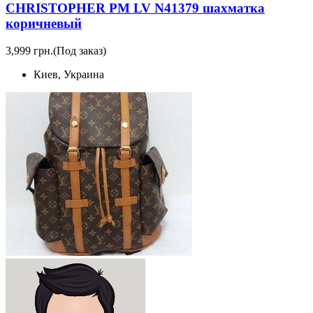
CHRISTOPHER PM LV N41379 шахматка
коричневый
3,999 грн.
(Под заказ)
Киев, Украина