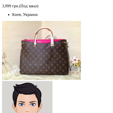
3,999 грн.
(Под заказ)
Киев, Украина