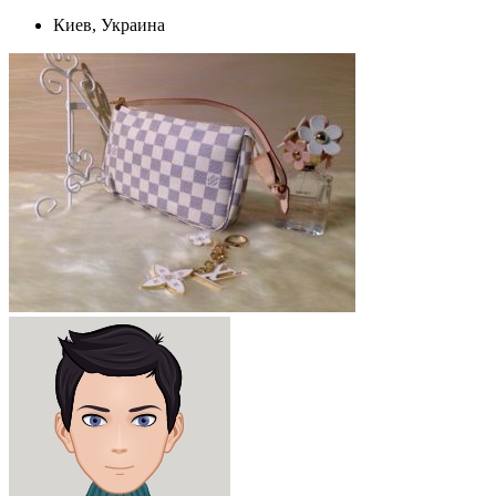
Киев, Украина