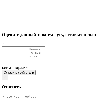
Оцените данный товар/услугу, оставьте отзыв
Комментарии:
*
✕
Ответить