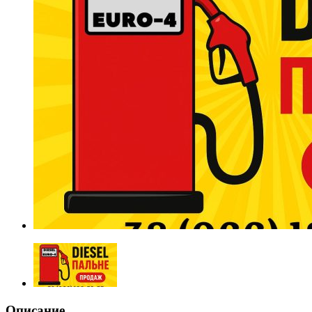
Описание