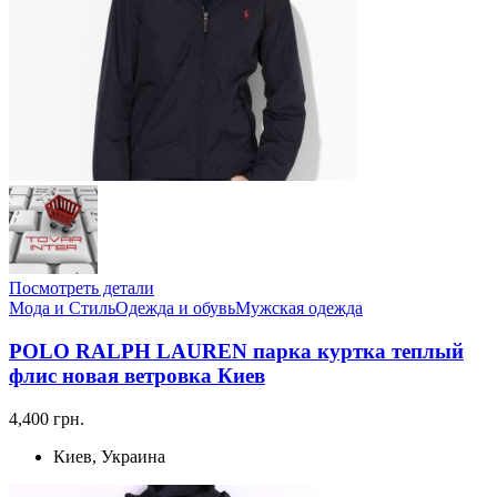
Посмотреть детали
Мода и Стиль
Одежда и обувь
Мужская одежда
POLO RALPH LAUREN парка куртка теплый
флис новая ветровка Киев
4,400 грн.
Киев, Украина