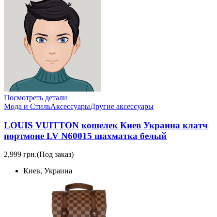
Посмотреть детали
Мода и Стиль
Аксессуары
Другие аксессуары
LOUIS VUITTON кошелек Киев Украина клатч
портмоне LV N60015 шахматка белый
2,999 грн.
(Под заказ)
Киев, Украина