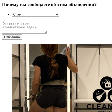
Почему вы сообщаете об этом объявлении?
Отправить