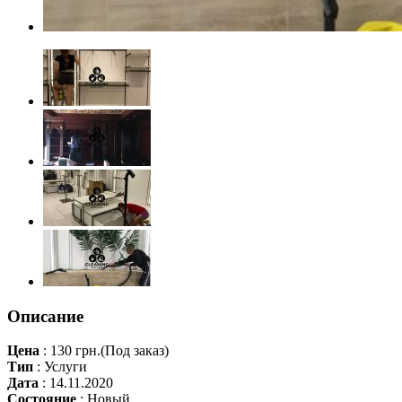
Описание
Цена
:
130 грн.
(Под заказ)
Тип
:
Услуги
Дата
:
14.11.2020
Состояние
:
Новый