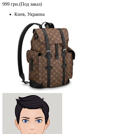
999 грн.
(Под заказ)
Киев, Украина