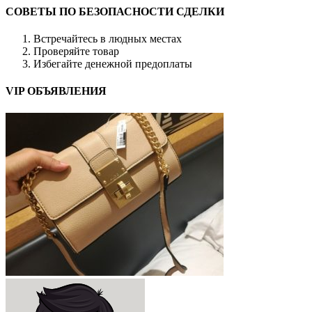
СОВЕТЫ ПО БЕЗОПАСНОСТИ СДЕЛКИ
Встречайтесь в людных местах
Проверяйте товар
Избегайте денежной предоплаты
VIP ОБЪЯВЛЕНИЯ