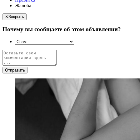
Жалоба
✕
Закрыть
Почему вы сообщаете об этом объявлении?
Отправить