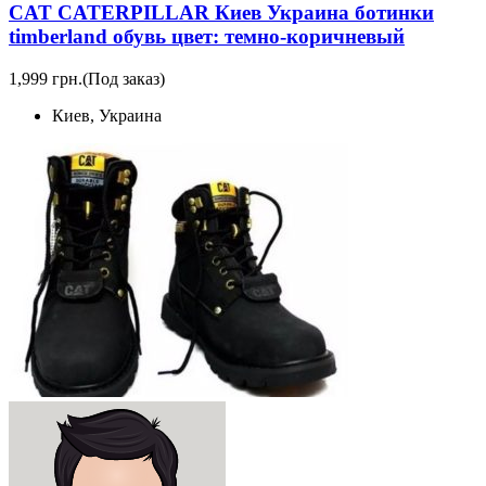
CAT CATERPILLAR Киев Украина ботинки
timberland обувь цвет: темно-коричневый
1,999 грн.
(Под заказ)
Киев, Украина