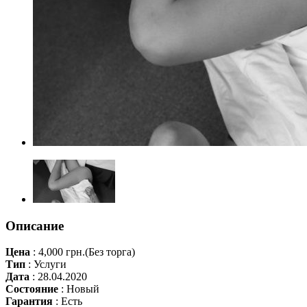
Описание
Цена
:
4,000 грн.
(Без торга)
Тип
:
Услуги
Дата
:
28.04.2020
Состояние
:
Новый
Гарантия
:
Есть