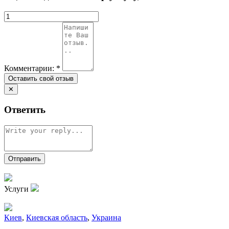
Комментарии:
*
✕
Ответить
Услуги
Киев
,
Киевская область
,
Украина