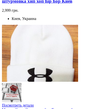
штурмовка хип хоп hip hop Киев
2,999 грн.
Киев, Украина
Посмотреть детали