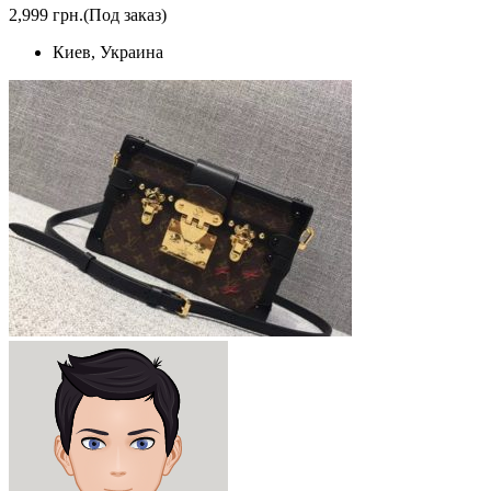
2,999 грн.
(Под заказ)
Киев, Украина