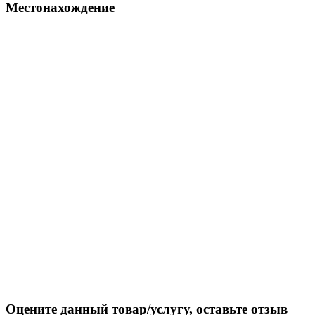
Местонахождение
Оцените данный товар/услугу, оставьте отзыв