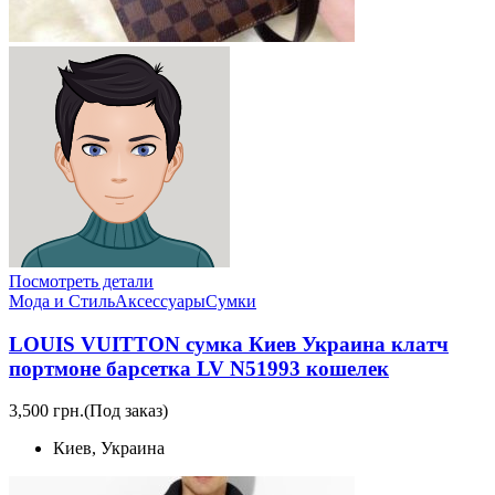
Посмотреть детали
Мода и Стиль
Аксессуары
Сумки
LOUIS VUITTON сумка Киев Украина клатч
портмоне барсетка LV N51993 кошелек
3,500 грн.
(Под заказ)
Киев, Украина