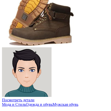
Посмотреть детали
Мода и Стиль
Одежда и обувь
Мужская обувь