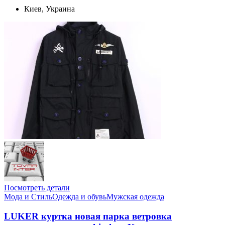
Киев, Украина
Посмотреть детали
Мода и Стиль
Одежда и обувь
Мужская одежда
LUKER куртка новая парка ветровка