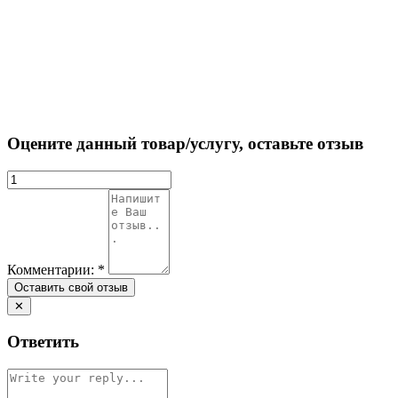
Оцените данный товар/услугу, оставьте отзыв
Комментарии:
*
✕
Ответить