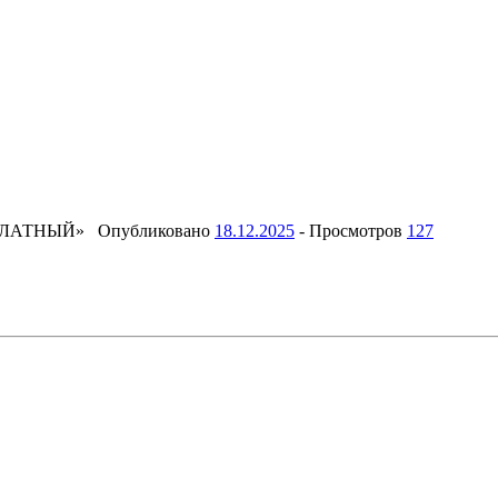
ПЛАТНЫЙ»
Опубликовано
18.12.2025
-
Просмотров
127