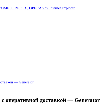
ROME, FIREFOX, OPERA или Internet Explorer.
ставкой — Generator
с оперативной доставкой — Generator