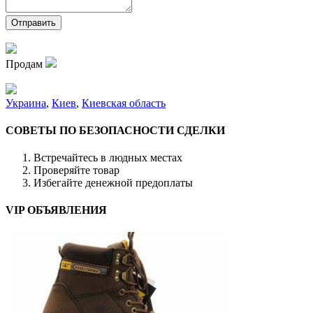
Продам
Украина
,
Киев
,
Киевская область
СОВЕТЫ ПО БЕЗОПАСНОСТИ СДЕЛКИ
Встречайтесь в людных местах
Проверяйте товар
Избегайте денежной предоплаты
VIP ОБЪЯВЛЕНИЯ