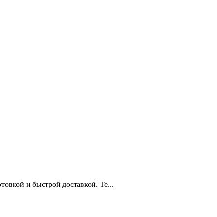
овкой и быстрой доставкой. Те...