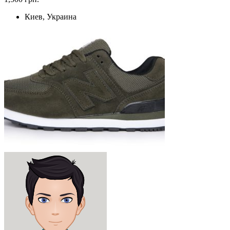
Киев, Украина