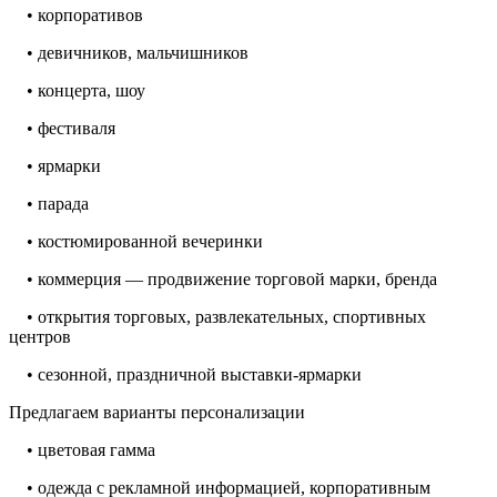
• корпоративов
• девичников, мальчишников
• концерта, шоу
• фестиваля
• ярмарки
• парада
• костюмированной вечеринки
• коммерция — продвижение торговой марки, бренда
• открытия торговых, развлекательных, спортивных
центров
• сезонной, праздничной выставки-ярмарки
Предлагаем варианты персонализации
• цветовая гамма
• одежда с рекламной информацией, корпоративным