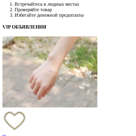
Встречайтесь в людных местах
Проверяйте товар
Избегайте денежной предоплаты
VIP ОБЪЯВЛЕНИЯ