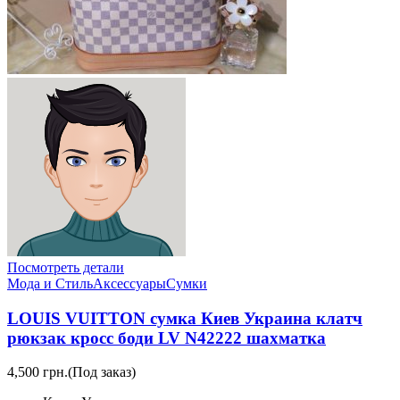
Посмотреть детали
Мода и Стиль
Аксессуары
Сумки
LOUIS VUITTON сумка Киев Украина клатч
рюкзак кросс боди LV N42222 шахматка
4,500 грн.
(Под заказ)