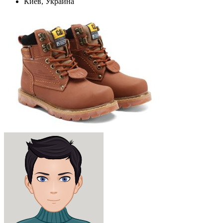
Киев, Украина