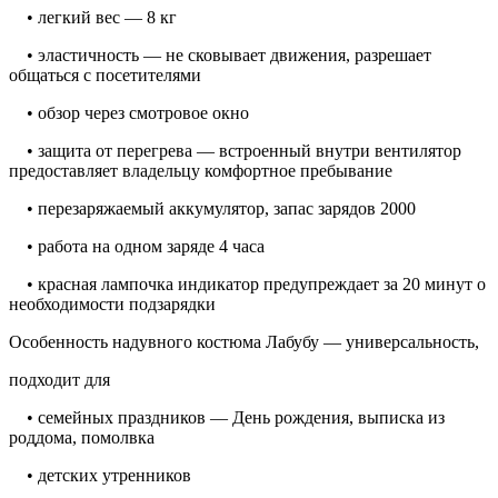
• легкий вес — 8 кг
• эластичность — не сковывает движения, разрешает
общаться с посетителями
• обзор через смотровое окно
• защита от перегрева — встроенный внутри вентилятор
предоставляет владельцу комфортное пребывание
• перезаряжаемый аккумулятор, запас зарядов 2000
• работа на одном заряде 4 часа
• красная лампочка индикатор предупреждает за 20 минут о
необходимости подзарядки
Особенность надувного костюма Лабубу — универсальность,
подходит для
• семейных праздников — День рождения, выписка из
роддома, помолвка
• детских утренников