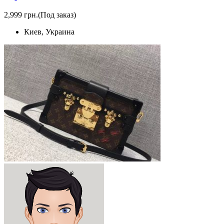
2,999 грн.
(Под заказ)
Киев, Украина