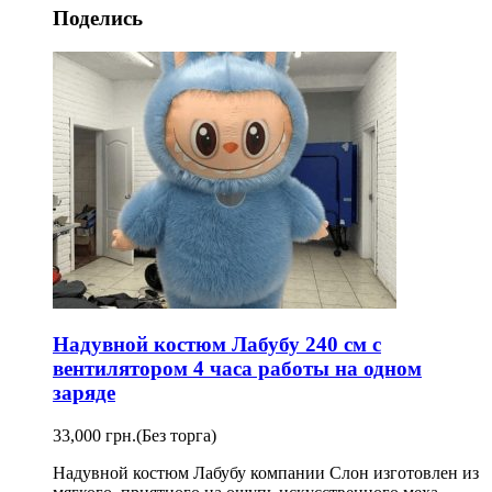
Поделись
Надувной костюм Лабубу 240 см с
вентилятором 4 часа работы на одном
заряде
33,000 грн.
(Без торга)
Надувной костюм Лабубу компании Слон изготовлен из