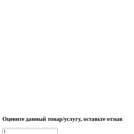
Оцените данный товар/услугу, оставьте отзыв