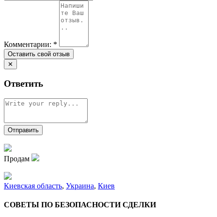
Комментарии:
*
✕
Ответить
Продам
Киевская область
,
Украина
,
Киев
СОВЕТЫ ПО БЕЗОПАСНОСТИ СДЕЛКИ