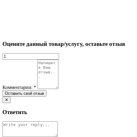
Оцените данный товар/услугу, оставьте отзыв
Комментарии:
*
✕
Ответить