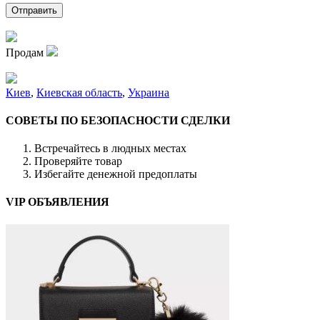
Продам
Киев
,
Киевская область
,
Украина
СОВЕТЫ ПО БЕЗОПАСНОСТИ СДЕЛКИ
Встречайтесь в людных местах
Проверяйте товар
Избегайте денежной предоплаты
VIP ОБЪЯВЛЕНИЯ