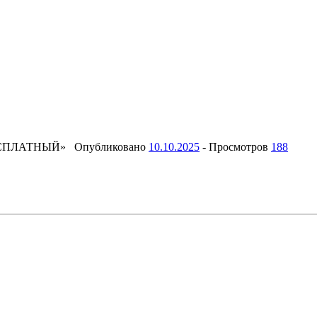
ЕСПЛАТНЫЙ»
Опубликовано
10.10.2025
-
Просмотров
188