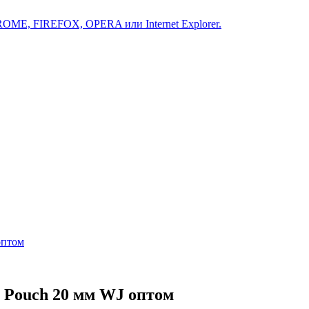
ROME, FIREFOX, OPERA или Internet Explorer.
оптом
 Pouch 20 мм WJ оптом