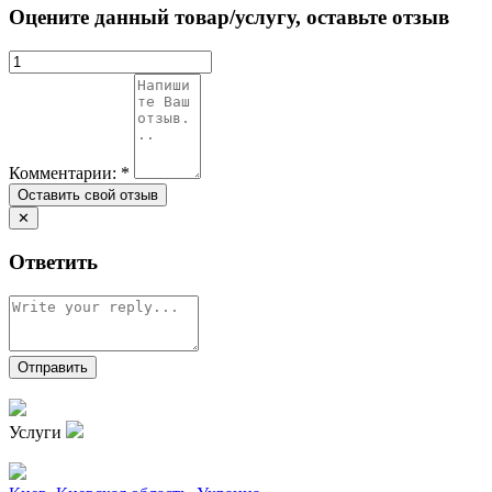
Оцените данный товар/услугу, оставьте отзыв
Комментарии:
*
✕
Ответить
Услуги