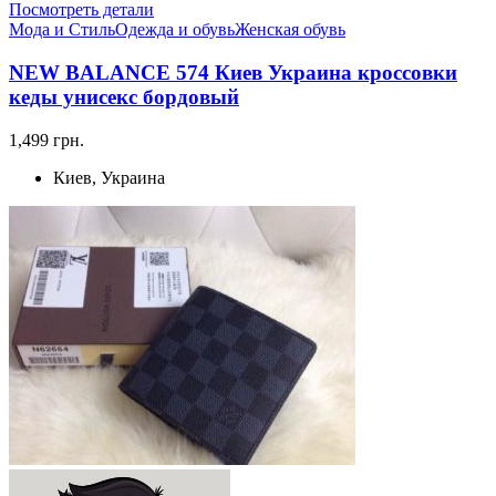
Посмотреть детали
Мода и Стиль
Одежда и обувь
Женская обувь
NEW BALANCE 574 Киев Украина кроссовки
кеды унисекс бордовый
1,499 грн.
Киев, Украина