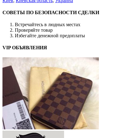
Киев
,
Киевская область
,
Украина
СОВЕТЫ ПО БЕЗОПАСНОСТИ СДЕЛКИ
Встречайтесь в людных местах
Проверяйте товар
Избегайте денежной предоплаты
VIP ОБЪЯВЛЕНИЯ