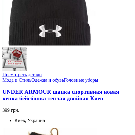
Посмотреть детали
Мода и Стиль
Одежда и обувь
Головные уборы
UNDER ARMOUR шапка спортивная новая
кепка бейсболка теплая двойная Киев
399 грн.
Киев, Украина