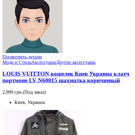
Посмотреть детали
Мода и Стиль
Аксессуары
Другие аксессуары
LOUIS VUITTON кошелек Киев Украина клатч
портмоне LV N60015 шахматка коричневый
2,999 грн.
(Под заказ)
Киев, Украина