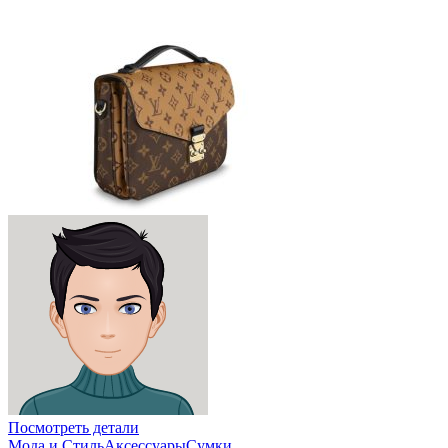
Посмотреть детали
Мода и Стиль
Аксессуары
Сумки