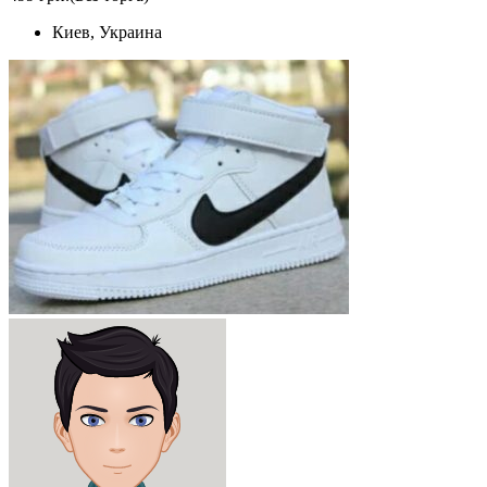
Киев, Украина