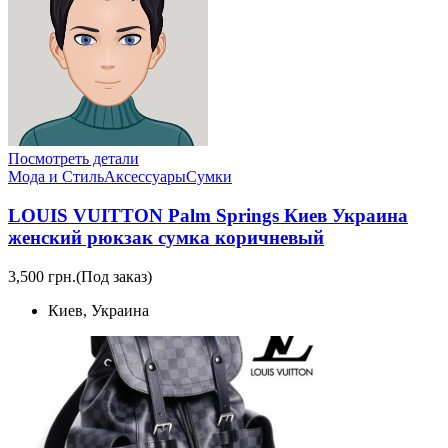
Посмотреть детали
Мода и Стиль
Аксессуары
Сумки
LOUIS VUITTON Palm Springs Киев Украина
женский рюкзак сумка коричневый
3,500 грн.
(Под заказ)
Киев, Украина