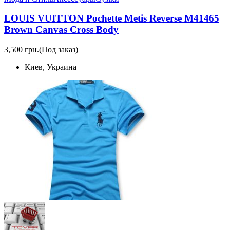
LOUIS VUITTON Pochette Metis Reverse M41465
Brown Canvas Cross Body
3,500 грн.
(Под заказ)
Киев, Украина