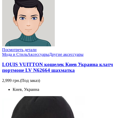
Посмотреть детали
Мода и Стиль
Аксессуары
Другие аксессуары
LOUIS VUITTON кошелек Киев Украина клатч
портмоне LV N62664 шахматка
2,999 грн.
(Под заказ)
Киев, Украина