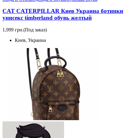
CAT CATERPILLAR Киев Украина ботинки
унисекс timberland обувь желтый
1,999 грн.
(Под заказ)
Киев, Украина