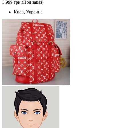
3,999 грн.
(Под заказ)
Киев, Украина