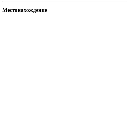
Местонахождение