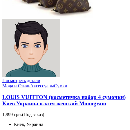
Посмотреть детали
Мода и Стиль
Аксессуары
Сумки
LOUIS VUITTON (косметичка набор 4 сумочки)
Киев Украина клатч женский Monogram
1,999 грн.
(Под заказ)
Киев, Украина