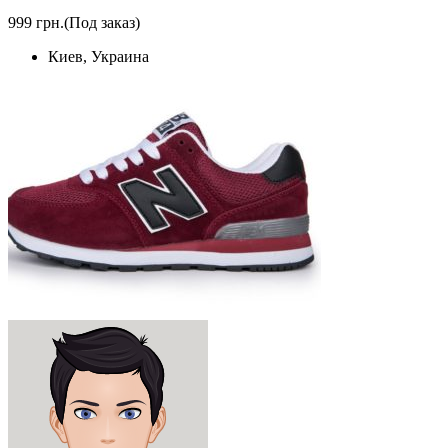
999 грн.
(Под заказ)
Киев, Украина