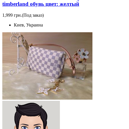
timberland обувь цвет: желтый
1,999 грн.
(Под заказ)
Киев, Украина