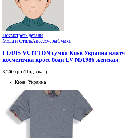
Посмотреть детали
Мода и Стиль
Аксессуары
Сумки
LOUIS VUITTON сумка Киев Украина клатч
косметичка кросс боди LV N51986 женская
3,500 грн.
(Под заказ)
Киев, Украина