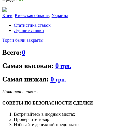
Киев
,
Киевская область
,
Украина
Статистика ставок
Лучшие ставки
Торги были закрыты.
Всего:
0
Самая высокая:
0
грн.
Самая низкая:
0
грн.
Пока нет ставок.
СОВЕТЫ ПО БЕЗОПАСНОСТИ СДЕЛКИ
Встречайтесь в людных местах
Проверяйте товар
Избегайте денежной предоплаты