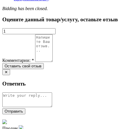
Bidding has been closed.
Оцените данный товар/услугу, оставьте отзыв
Комментарии:
*
✕
Ответить
Продам