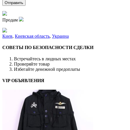
Продам
Киев
,
Киевская область
,
Украина
СОВЕТЫ ПО БЕЗОПАСНОСТИ СДЕЛКИ
Встречайтесь в людных местах
Проверяйте товар
Избегайте денежной предоплаты
VIP ОБЪЯВЛЕНИЯ