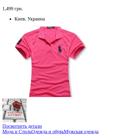
1,499 грн.
Киев, Украина
Посмотреть детали
Мода и Стиль
Одежда и обувь
Мужская одежда