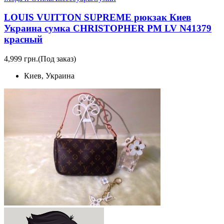
LOUIS VUITTON SUPREME рюкзак Киев
Украина сумка CHRISTOPHER PM LV N41379
красный
4,999 грн.
(Под заказ)
Киев, Украина