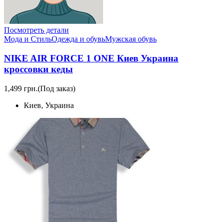
Посмотреть детали
Мода и Стиль
Одежда и обувь
Мужская обувь
NIKE AIR FORCE 1 ONE Киев Украина
кроссовки кеды
1,499 грн.
(Под заказ)
Киев, Украина