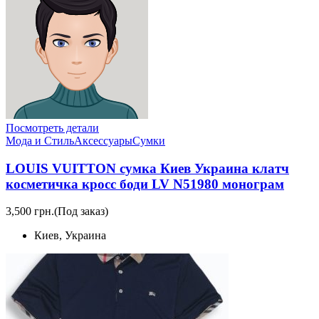
Посмотреть детали
Мода и Стиль
Аксессуары
Сумки
LOUIS VUITTON сумка Киев Украина клатч
косметичка кросс боди LV N51980 монограм
3,500 грн.
(Под заказ)
Киев, Украина