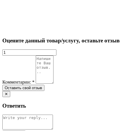
Оцените данный товар/услугу, оставьте отзыв
Комментарии:
*
✕
Ответить