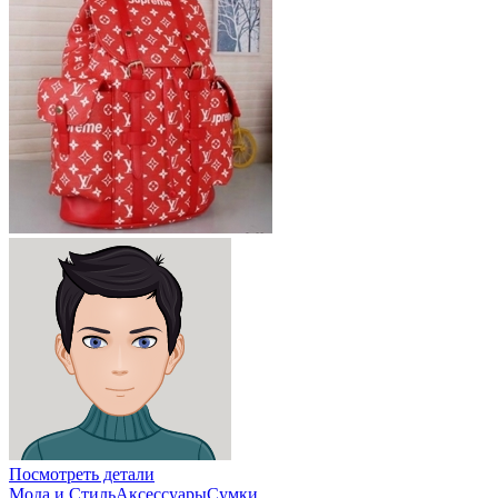
Посмотреть детали
Мода и Стиль
Аксессуары
Сумки