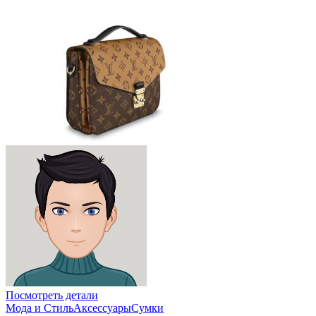
Посмотреть детали
Мода и Стиль
Аксессуары
Сумки