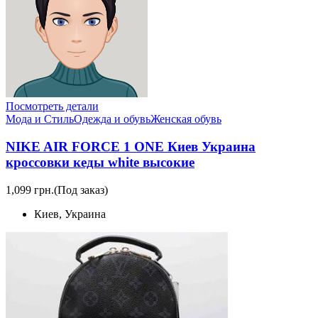
Посмотреть детали
Мода и Стиль
Одежда и обувь
Женская обувь
NIKE AIR FORCE 1 ONE Киев Украина
кроссовки кеды white высокие
1,099 грн.
(Под заказ)
Киев, Украина