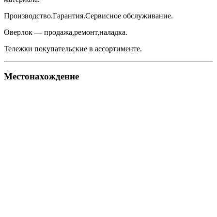
Производство.Гарантия.Сервисное обслуживание.
Оверлок — продажа,ремонт,наладка.
Тележки покупательские в ассортименте.
Местонахождение