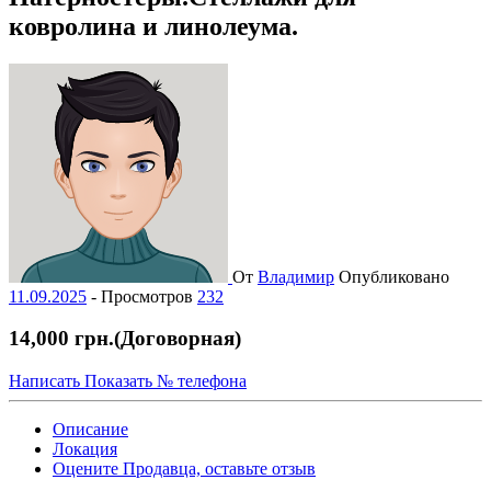
ковролина и линолеума.
От
Владимир
Опубликовано
11.09.2025
-
Просмотров
232
14,000 грн.
(Договорная)
Написать
Показать № телефона
Описание
Локация
Оцените Продавца, оставьте отзыв