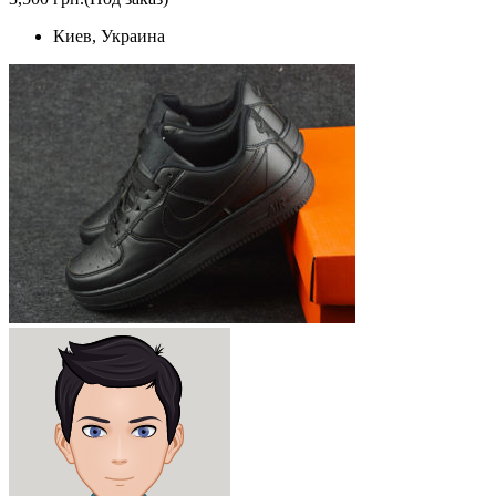
Киев, Украина