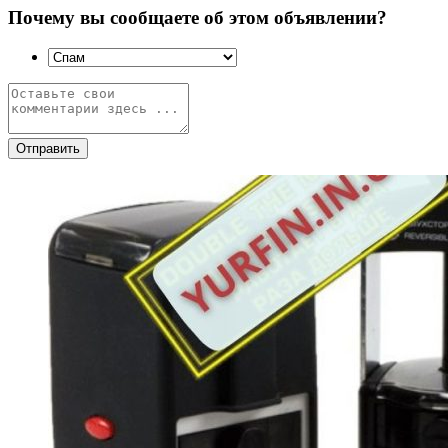
Почему вы сообщаете об этом объявлении?
Отправить