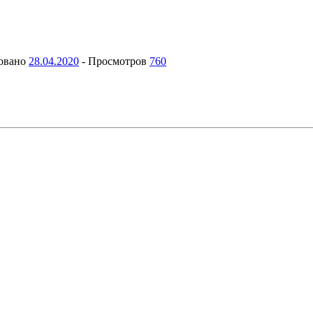
овано
28.04.2020
-
Просмотров
760