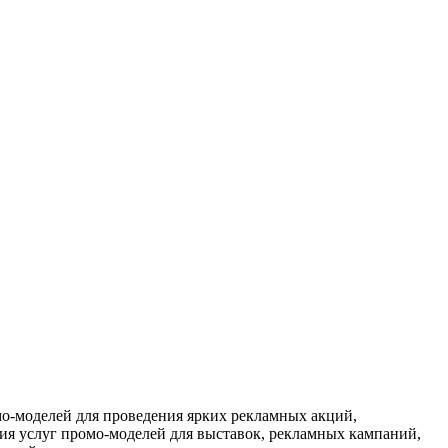
мо-моделей для проведения ярких рекламных акций,
ния услуг промо-моделей для выставок, рекламных кампаний,