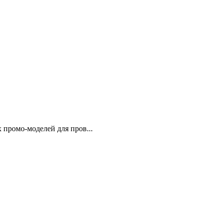
 промо-моделей для пров...