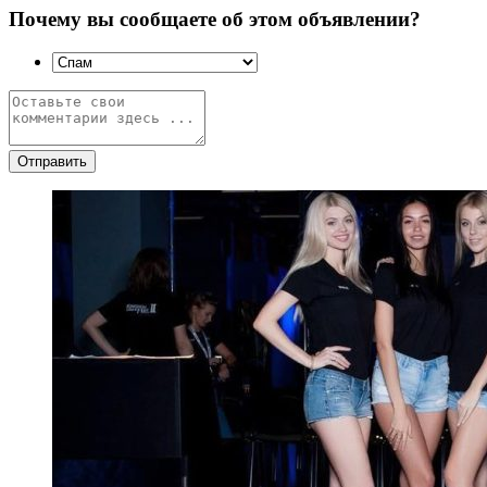
Почему вы сообщаете об этом объявлении?
Отправить