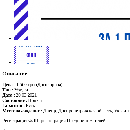
Описание
Цена
:
1,500 грн.
(Договорная)
Тип
:
Услуги
Дата
:
20.03.2021
Состояние
:
Новый
Гарантия
:
Есть
Местонахождение
:
Днепр, Днепропетровская область, Украин
Регистрация ФЛП, регистрация Предпринимателей: