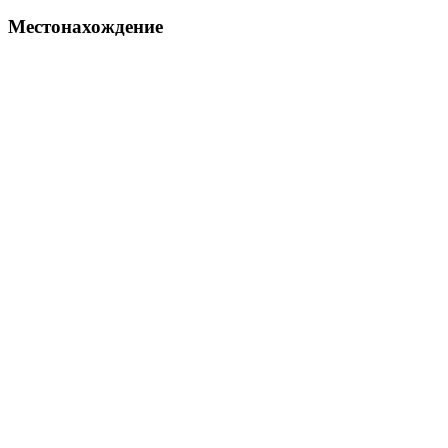
Местонахождение