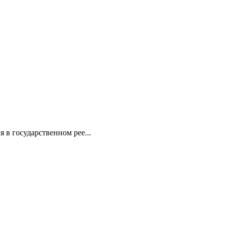
в государственном рее...