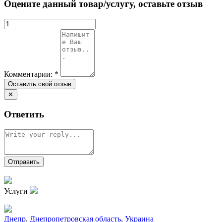
Оцените данный товар/услугу, оставьте отзыв
Комментарии:
*
✕
Ответить
Услуги
Днепр
,
Днепропетровская область
,
Украина