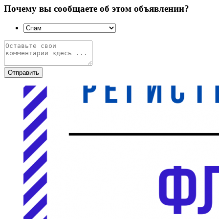
Почему вы сообщаете об этом объявлении?
Отправить