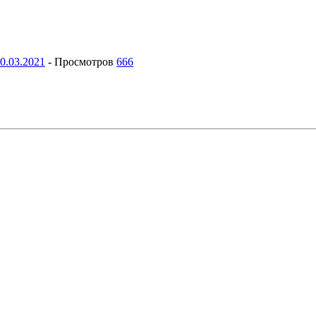
0.03.2021
-
Просмотров
666