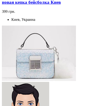
новая кепка бейсболка Киев
399 грн.
Киев, Украина