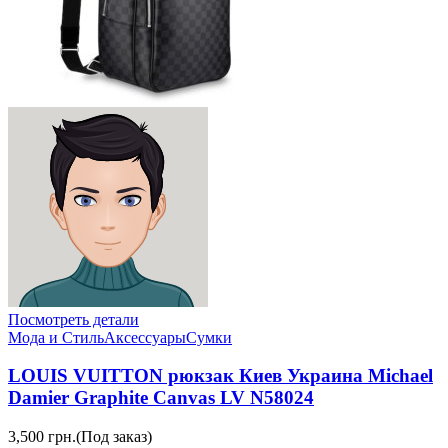
Посмотреть детали
Мода и Стиль
Аксессуары
Сумки
LOUIS VUITTON рюкзак Киев Украина Michael
Damier Graphite Canvas LV N58024
3,500 грн.
(Под заказ)