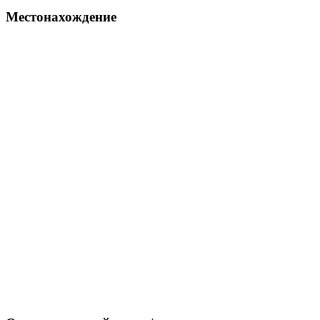
Местонахождение