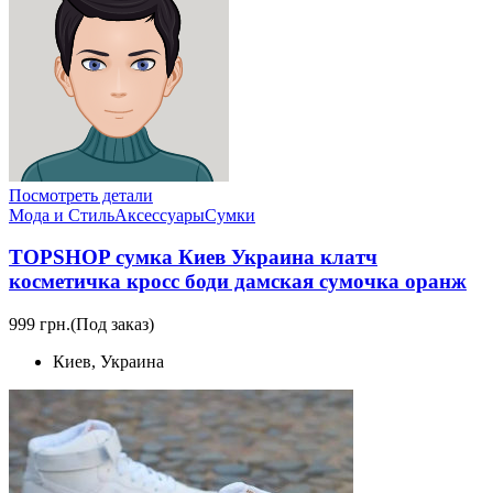
Посмотреть детали
Мода и Стиль
Аксессуары
Сумки
TOPSHOP сумка Киев Украина клатч
косметичка кросс боди дамская сумочка оранж
999 грн.
(Под заказ)
Киев, Украина