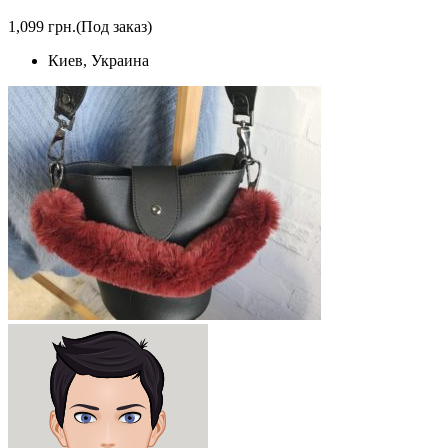
1,099 грн.
(Под заказ)
Киев, Украина