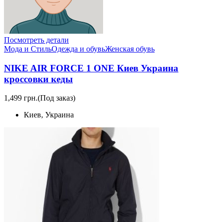
Посмотреть детали
Мода и Стиль
Одежда и обувь
Женская обувь
NIKE AIR FORCE 1 ONE Киев Украина
кроссовки кеды
1,499 грн.
(Под заказ)
Киев, Украина