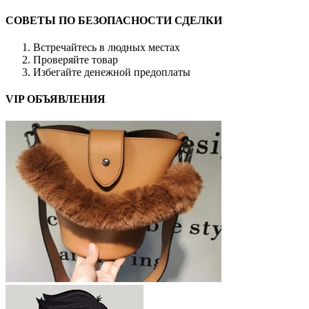
СОВЕТЫ ПО БЕЗОПАСНОСТИ СДЕЛКИ
Встречайтесь в людных местах
Проверяйте товар
Избегайте денежной предоплаты
VIP ОБЪЯВЛЕНИЯ