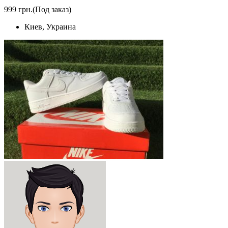
999 грн.
(Под заказ)
Киев, Украина