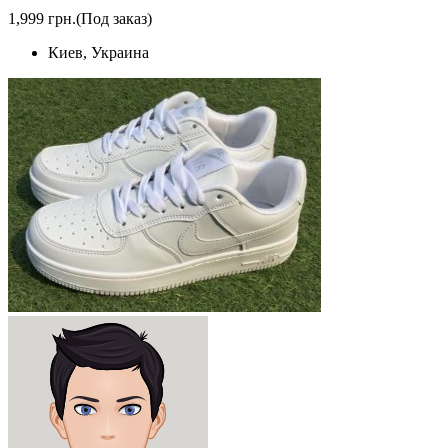
1,999 грн.
(Под заказ)
Киев, Украина