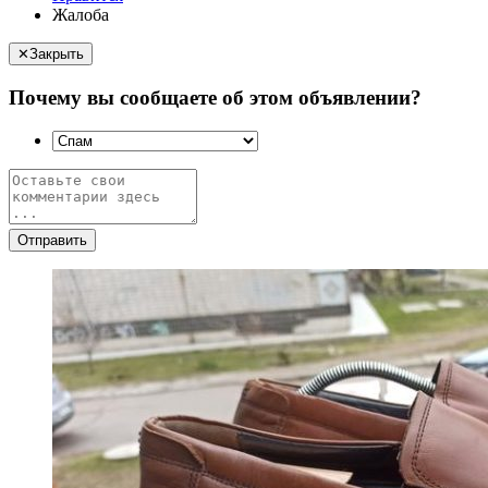
Жалоба
✕
Закрыть
Почему вы сообщаете об этом объявлении?
Отправить