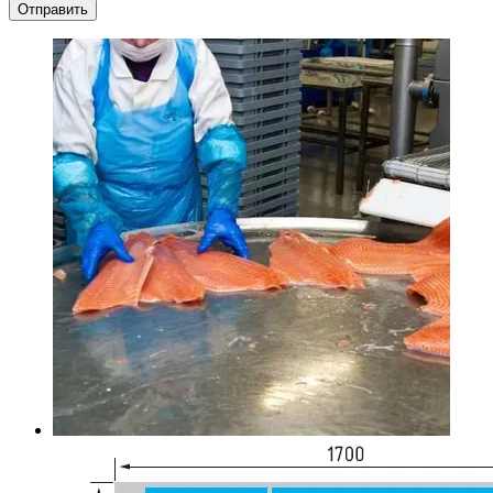
Отправить