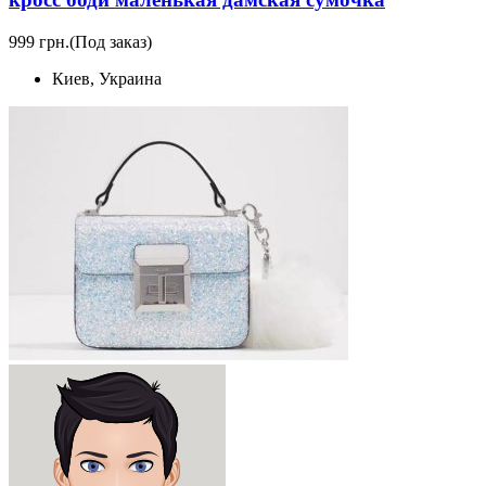
999 грн.
(Под заказ)
Киев, Украина