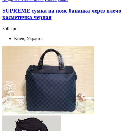
SUPREME сумка на пояс бананка через плечо
косметичка черная
350 грн.
Киев, Украина