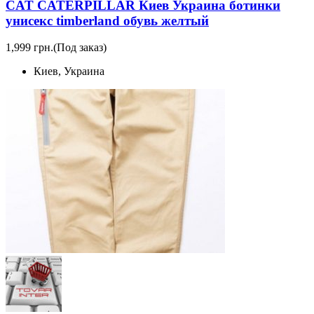
CAT CATERPILLAR Киев Украина ботинки
унисекс timberland обувь желтый
1,999 грн.
(Под заказ)
Киев, Украина