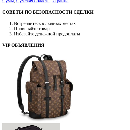
Сумы
,
Сумская область
,
Украина
СОВЕТЫ ПО БЕЗОПАСНОСТИ СДЕЛКИ
Встречайтесь в людных местах
Проверяйте товар
Избегайте денежной предоплаты
VIP ОБЪЯВЛЕНИЯ