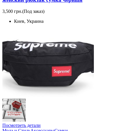
3,500 грн.
(Под заказ)
Киев, Украина
Посмотреть детали
Мода и Стиль
Аксессуары
Сумки