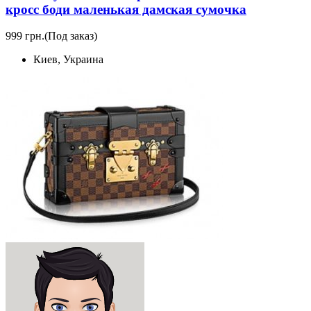
кросс боди маленькая дамская сумочка
999 грн.
(Под заказ)
Киев, Украина