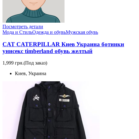
Посмотреть детали
Мода и Стиль
Одежда и обувь
Мужская обувь
CAT CATERPILLAR Киев Украина ботинки
унисекс timberland обувь желтый
1,999 грн.
(Под заказ)
Киев, Украина