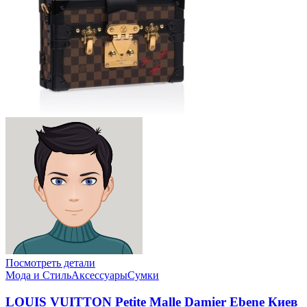
Посмотреть детали
Мода и Стиль
Аксессуары
Сумки
LOUIS VUITTON Petite Malle Damier Ebene Киев