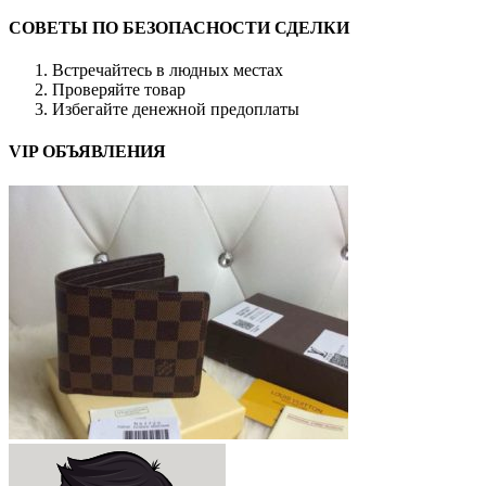
СОВЕТЫ ПО БЕЗОПАСНОСТИ СДЕЛКИ
Встречайтесь в людных местах
Проверяйте товар
Избегайте денежной предоплаты
VIP ОБЪЯВЛЕНИЯ