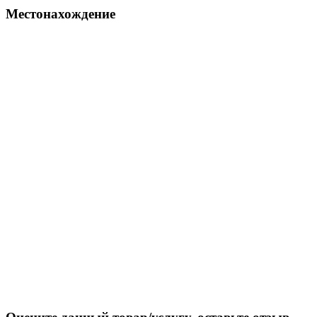
Местонахождение