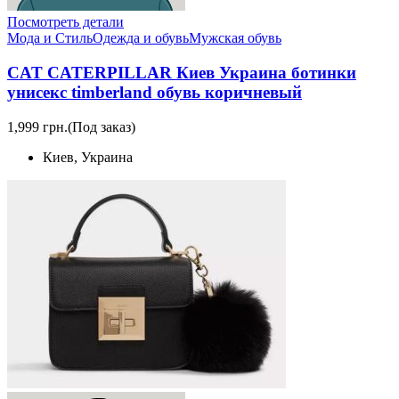
Посмотреть детали
Мода и Стиль
Одежда и обувь
Мужская обувь
CAT CATERPILLAR Киев Украина ботинки
унисекс timberland обувь коричневый
1,999 грн.
(Под заказ)
Киев, Украина