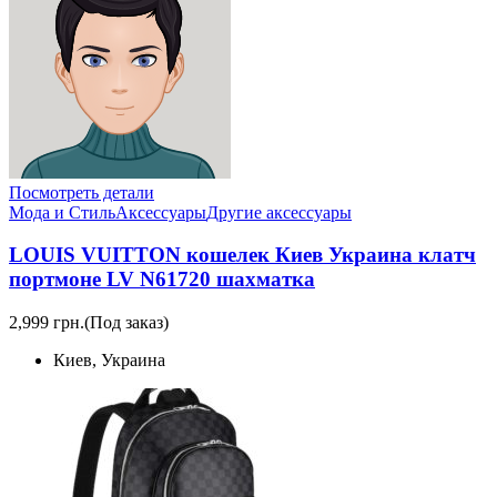
Посмотреть детали
Мода и Стиль
Аксессуары
Другие аксессуары
LOUIS VUITTON кошелек Киев Украина клатч
портмоне LV N61720 шахматка
2,999 грн.
(Под заказ)
Киев, Украина