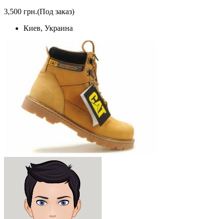
3,500 грн.
(Под заказ)
Киев, Украина