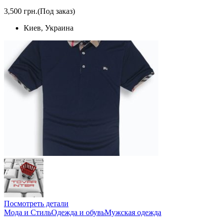
3,500 грн.
(Под заказ)
Киев, Украина
Посмотреть детали
Мода и Стиль
Одежда и обувь
Мужская одежда